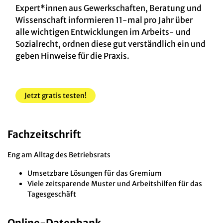
Expert*innen aus Gewerkschaften, Beratung und
Wissenschaft informieren 11-mal pro Jahr über
alle wichtigen Entwicklungen im Arbeits- und
Sozialrecht, ordnen diese gut verständlich ein und
geben Hinweise für die Praxis.
Jetzt gratis testen!
Fachzeitschrift
Eng am Alltag des Betriebsrats
Umsetzbare Lösungen für das Gremium
Viele zeitsparende Muster und Arbeitshilfen für das
Tagesgeschäft
Online-Datenbank