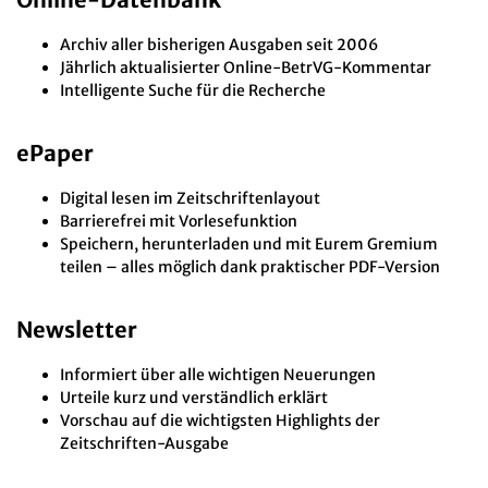
Archiv aller bisherigen Ausgaben seit 2006
Jährlich aktualisierter Online-BetrVG-Kommentar
Intelligente Suche für die Recherche
ePaper
Digital lesen im Zeitschriftenlayout
Barrierefrei mit Vorlesefunktion
Speichern, herunterladen und mit Eurem Gremium
teilen – alles möglich dank praktischer PDF-Version
Newsletter
Informiert über alle wichtigen Neuerungen
Urteile kurz und verständlich erklärt
Vorschau auf die wichtigsten Highlights der
Zeitschriften-Ausgabe