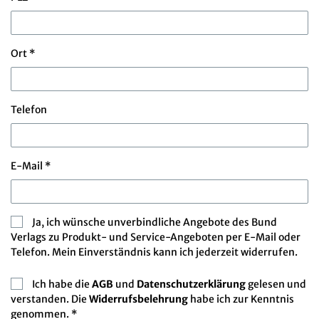
Ort *
Telefon
E-Mail *
Ja, ich wünsche unverbindliche Angebote des Bund
Verlags zu Produkt- und Service-Angeboten per E-Mail oder
Telefon. Mein Einverständnis kann ich jederzeit widerrufen.
Ich habe die
AGB
und
Datenschutzerklärung
gelesen und
verstanden. Die
Widerrufsbelehrung
habe ich zur Kenntnis
genommen. *