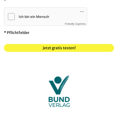
Friendly Captcha
* Pflichtfelder