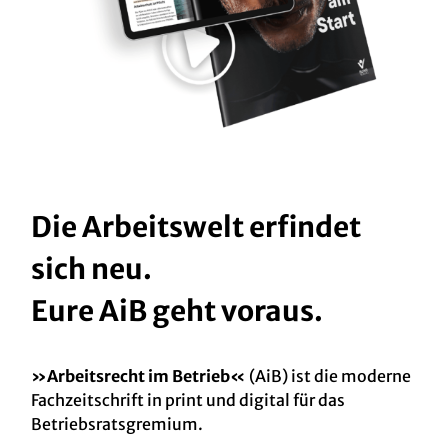
Die Arbeitswelt erfindet
sich neu.
Eure AiB geht voraus.
»Arbeitsrecht im Betrieb«
(AiB) ist die moderne
Fachzeitschrift in print und digital für das
Betriebsratsgremium.