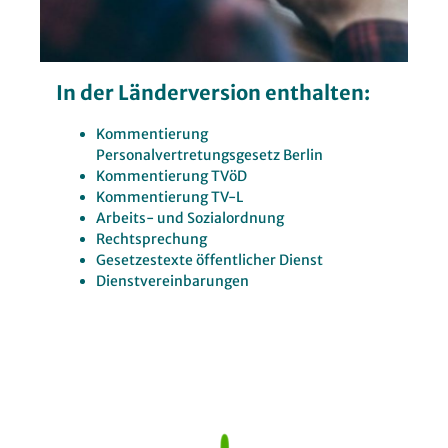
In der Länderversion enthalten:
Kommentierung
Personalvertretungsgesetz Berlin
Kommentierung TVöD
Kommentierung TV-L
Arbeits- und Sozialordnung
Rechtsprechung
Gesetzestexte öffentlicher Dienst
Dienstvereinbarungen