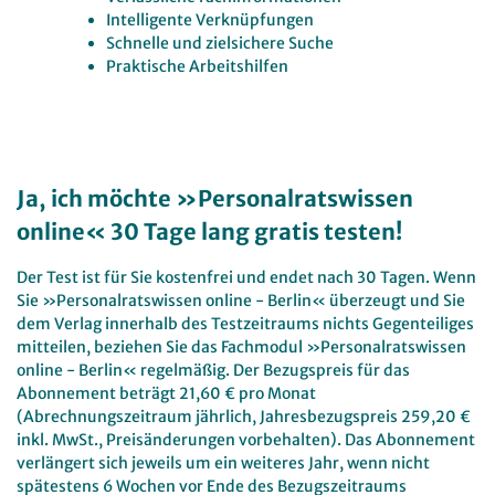
Intelligente Verknüpfungen
Schnelle und zielsichere Suche
Praktische Arbeitshilfen
Ja, ich möchte »Personalratswissen
online« 30 Tage lang gratis testen!
Der Test ist für Sie kostenfrei und endet nach 30 Tagen. Wenn
Sie »Personalratswissen online - Berlin« überzeugt und Sie
dem Verlag innerhalb des Testzeitraums nichts Gegenteiliges
mitteilen, beziehen Sie das Fachmodul »Personalratswissen
online - Berlin« regelmäßig. Der Bezugspreis für das
Abonnement beträgt 21,60 € pro Monat
(Abrechnungszeitraum jährlich, Jahresbezugspreis 259,20 €
inkl. MwSt., Preisänderungen vorbehalten). Das Abonnement
verlängert sich jeweils um ein weiteres Jahr, wenn nicht
spätestens 6 Wochen vor Ende des Bezugszeitraums