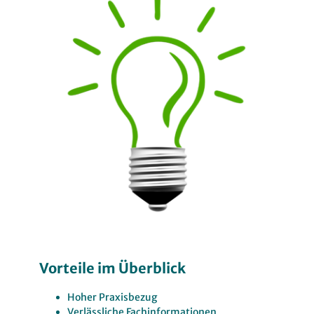
Vorteile im Überblick
Hoher Praxisbezug
Verlässliche Fachinformationen