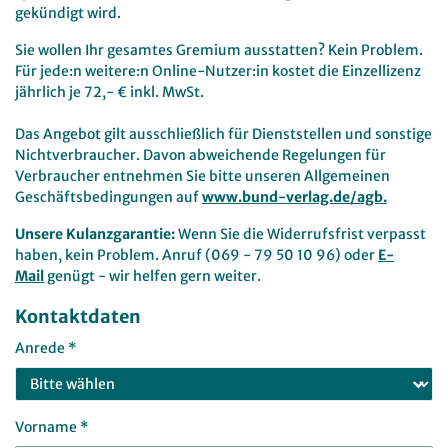
gekündigt wird.
Sie wollen Ihr gesamtes Gremium ausstatten? Kein Problem.
Für jede:n weitere:n Online-Nutzer:in kostet die Einzellizenz
jährlich je 72,- € inkl. MwSt.
Das Angebot gilt ausschließlich für Dienststellen und sonstige
Nichtverbraucher. Davon abweichende Regelungen für
Verbraucher entnehmen Sie bitte unseren Allgemeinen
Geschäftsbedingungen auf
www.bund-verlag.de/agb.
Unsere Kulanzgarantie:
Wenn Sie die Widerrufsfrist verpasst
haben, kein Problem. Anruf (069 - 79 50 10 96) oder
E-
Mail
genügt - wir helfen gern weiter.
Kontaktdaten
Anrede *
Vorname *