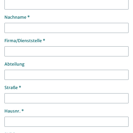
Nachname *
Firma/Dienststelle *
Abteilung
Straße *
Hausnr. *