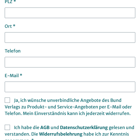
PLZ *
Ort *
Telefon
E-Mail *
Ja, ich wünsche unverbindliche Angebote des Bund
Verlags zu Produkt- und Service-Angeboten per E-Mail oder
Telefon. Mein Einverständnis kann ich jederzeit widerrufen.
Ich habe die
AGB
und
Datenschutzerklärung
gelesen und
verstanden. Die
Widerrufsbelehrung
habe ich zur Kenntnis