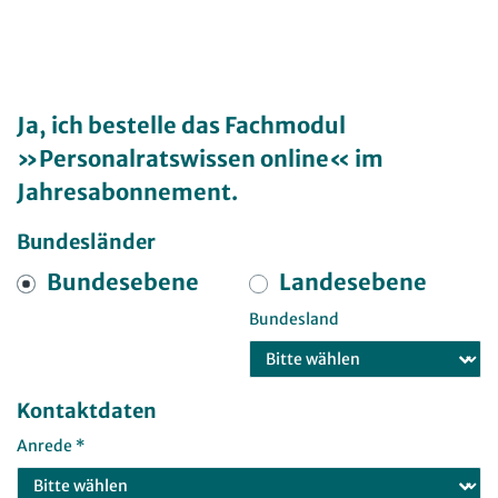
Ja, ich bestelle das Fachmodul
»Personalratswissen online« im
Jahresabonnement.
Bundesländer
Bundesebene
Landesebene
Bundesland
Kontaktdaten
Anrede *