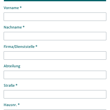
Vorname *
Nachname *
Firma/Dienststelle *
Abteilung
Straße *
Hausnr. *