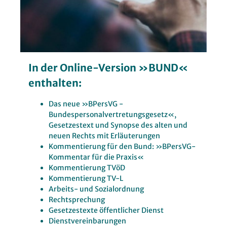
In der Online-Version »BUND«
enthalten:
Das neue »BPersVG -
Bundespersonalvertretungsgesetz«,
Gesetzestext und Synopse des alten und
neuen Rechts mit Erläuterungen
Kommentierung für den Bund: »BPersVG-
Kommentar für die Praxis«
Kommentierung TVöD
Kommentierung TV-L
Arbeits- und Sozialordnung
Rechtsprechung
Gesetzestexte öffentlicher Dienst
Dienstvereinbarungen