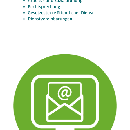
Arbeits- und Sozialordnung
Rechtsprechung
Gesetzestexte öffentlicher Dienst
Dienstvereinbarungen