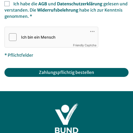
Ich habe die
AGB
und
Datenschutzerklärung
gelesen und
verstanden. Die
Widerrufsbelehrung
habe ich zur Kenntnis
genommen. *
Friendly Captcha
* Pflichtfelder