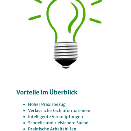
Vorteile im Überblick
Hoher Praxisbezug
Verlässliche Fachinformationen
Intelligente Verknüpfungen
Schnelle und zielsichere Suche
Praktische Arbeitshilfen