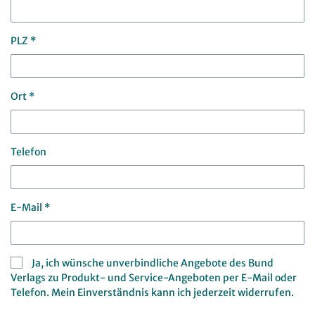
PLZ *
Ort *
Telefon
E-Mail *
Ja, ich wünsche unverbindliche Angebote des Bund
Verlags zu Produkt- und Service-Angeboten per E-Mail oder
Telefon. Mein Einverständnis kann ich jederzeit widerrufen.