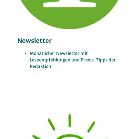
Newsletter
Monatlicher Newsletter mit
Leseempfehlungen und Praxis-Tipps der
Redaktion