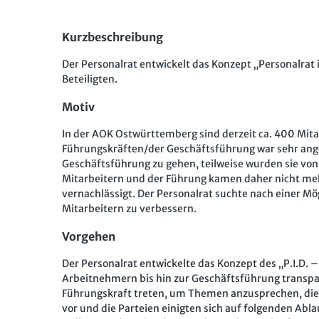
Kurzbeschreibung
Der Personalrat entwickelt das Konzept „Personalrat i
Beteiligten.
Motiv
In der AOK Ostwürttemberg sind derzeit ca. 400 Mita
Führungskräften/der Geschäftsführung war sehr anges
Geschäftsführung zu gehen, teilweise wurden sie vo
Mitarbeitern und der Führung kamen daher nicht meh
vernachlässigt. Der Personalrat suchte nach einer M
Mitarbeitern zu verbessern.
Vorgehen
Der Personalrat entwickelte das Konzept des „P.I.D.
Arbeitnehmern bis hin zur Geschäftsführung transpa
Führungskraft treten, um Themen anzusprechen, die 
vor und die Parteien einigten sich auf folgenden Ab