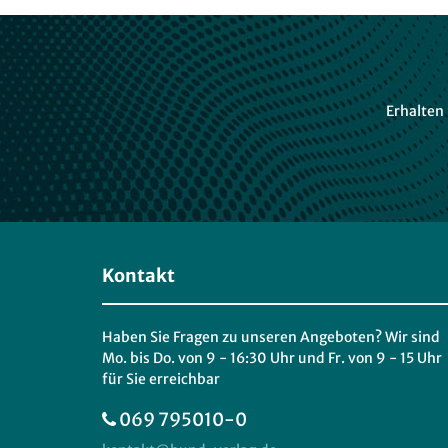
Erhalten
Kontakt
Haben Sie Fragen zu unseren Angeboten? Wir sind
Mo. bis Do. von 9 - 16:30 Uhr und Fr. von 9 - 15 Uhr
für Sie erreichbar
069 795010-0