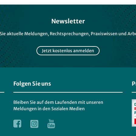
Newsletter
 Sie aktuelle Meldungen, Rechtsprechungen, Praxiswissen und Arbe
Jetzt kostenlos anmelden
Folgen Sie uns
P
Bleiben Sie auf dem Laufenden mit unseren
Meldungen in den Sozialen Medien