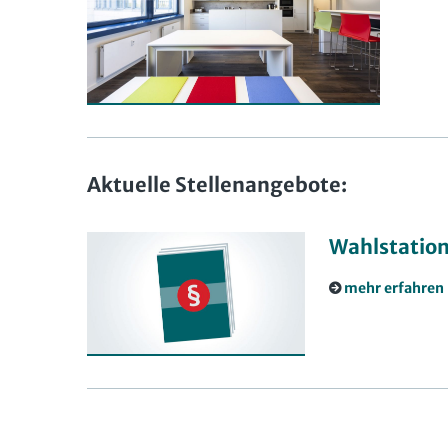
Aktuelle Stellenangebote:
Wahlstation
mehr erfahren