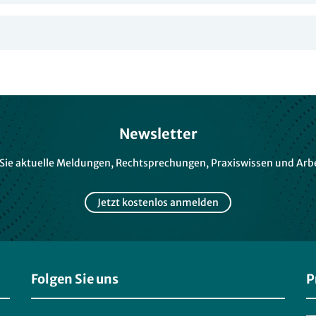
Newsletter
 Sie aktuelle Meldungen, Rechtsprechungen, Praxiswissen und Arbe
Jetzt kostenlos anmelden
Folgen Sie uns
P