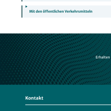
Mit den öffentlichen Verkehrsmitteln
Erhalten
Kontakt