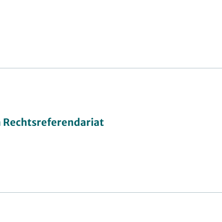
 Rechtsreferendariat