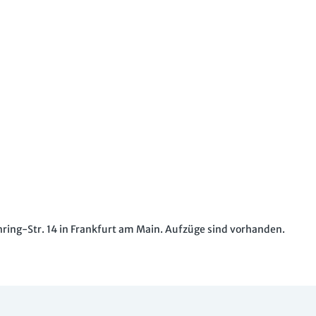
hring-Str. 14 in Frankfurt am Main. Aufzüge sind vorhanden.