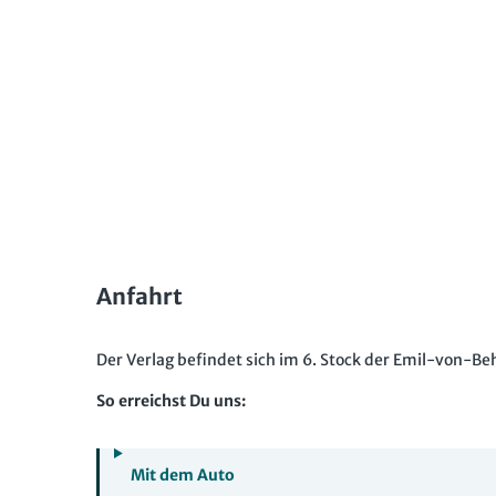
Anfahrt
Der Verlag befindet sich im 6. Stock der Emil-von-Be
So erreichst Du uns:
Mit dem Auto