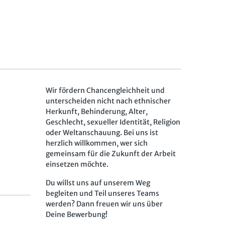
Wir fördern Chancengleichheit und
unterscheiden nicht nach ethnischer
Herkunft, Behinderung, Alter,
Geschlecht, sexueller Identität, Religion
oder Weltanschauung. Bei uns ist
herzlich willkommen, wer sich
gemeinsam für die Zukunft der Arbeit
einsetzen möchte.
Du willst uns auf unserem Weg
begleiten und Teil unseres Teams
werden? Dann freuen wir uns über
Deine Bewerbung!