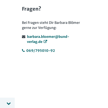
Fragen?
Bei Fragen steht Dir Barbara Blömer
gerne zur Verfügung:
barbara.bloemer@bund-
verlag.de
069/795010-92