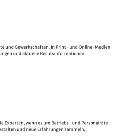
räte und Gewerkschaften. In Print- und Online-Medien
sungen und aktuelle Rechtsinformationen.
ie Experten, wenn es um Betriebs- und Personalräte
gestalten und neue Erfahrungen sammeln.