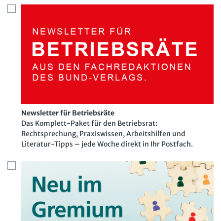
Newsletter für Betriebsräte
Das Komplett-Paket für den Betriebsrat:
Rechtsprechung, Praxiswissen, Arbeitshilfen und
Literatur-Tipps – jede Woche direkt in Ihr Postfach.