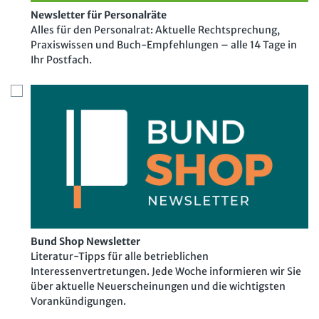
Newsletter für Personalräte
Alles für den Personalrat: Aktuelle Rechtsprechung,
Praxiswissen und Buch-Empfehlungen – alle 14 Tage in
Ihr Postfach.
Bund Shop Newsletter
Literatur-Tipps für alle betrieblichen
Interessenvertretungen. Jede Woche informieren wir Sie
über aktuelle Neuerscheinungen und die wichtigsten
Vorankündigungen.