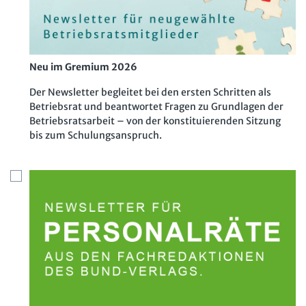
Neu im Gremium 2026
Der Newsletter begleitet bei den ersten Schritten als
Betriebsrat und beantwortet Fragen zu Grundlagen der
Betriebsratsarbeit – von der konstituierenden Sitzung
bis zum Schulungsanspruch.