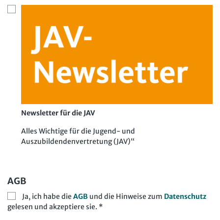
Newsletter für die JAV
Alles Wichtige für die Jugend- und
Auszubildendenvertretung (JAV)“
AGB
Ja, ich habe die
AGB
und die Hinweise zum
Datenschutz
gelesen und akzeptiere sie. *