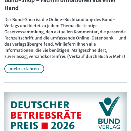
Bund-Shop – Fachinformationen aus einer
Hand
Der Bund-Shop ist die Online-Buchhandlung des Bund-
Verlags und bietet zu jedem Thema die richtige
Gesetzessammlung, den aktuellen Kommentar, die passende
Fachzeitschrift und die umfassende Online-Datenbank – und
das verlagsübergreifend. Wir liefern Ihnen alle
Informationen, die Sie benötigen. Maßgeschneidert,
zuverlässig, versandkostenfrei. (Verkauf durch Buch & Mehr)
mehr erfahren