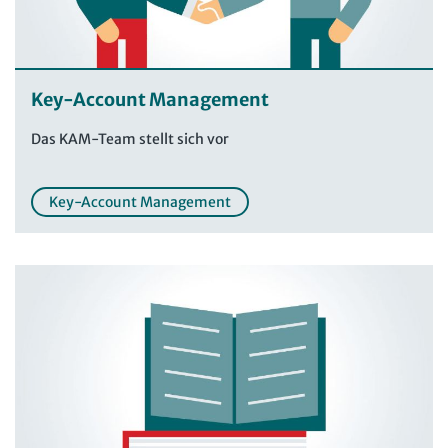
Key-Account Management
Das KAM-Team stellt sich vor
Key-Account Management