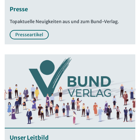
Presse
Topaktuelle Neuigkeiten aus und zum Bund-Verlag.
Presseartikel
Unser Leitbild