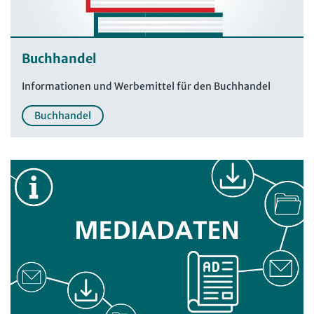
Buchhandel
Informationen und Werbemittel für den Buchhandel
Buchhandel