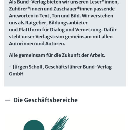
Als Bund-Verlag bieten wir unseren Leser*innen,
Zuhörer*innen und Zuschauer*innen passende
Antworten in Text, Ton und Bild. Wir verstehen
uns als Ratgeber, Bildungsanbieter
und Plattform für Dialog und Vernetzung. Dafür
steht unser Verlagsteam gemeinsam mit allen
Autorinnen und Autoren.
Alle gemeinsam für die Zukunft der Arbeit.
- Jürgen Scholl, Geschäftsführer Bund-Verlag
GmbH
Die Geschäftsbereiche