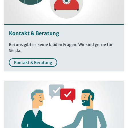
Kontakt & Beratung
Bei uns gibt es keine blöden Fragen. Wir sind gerne für
Sie da.
Kontakt & Beratung