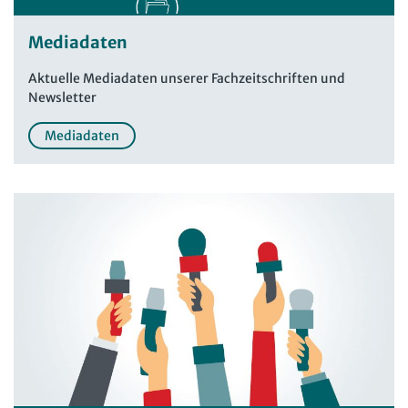
Mediadaten
Aktuelle Mediadaten unserer Fachzeitschriften und
Newsletter
Mediadaten