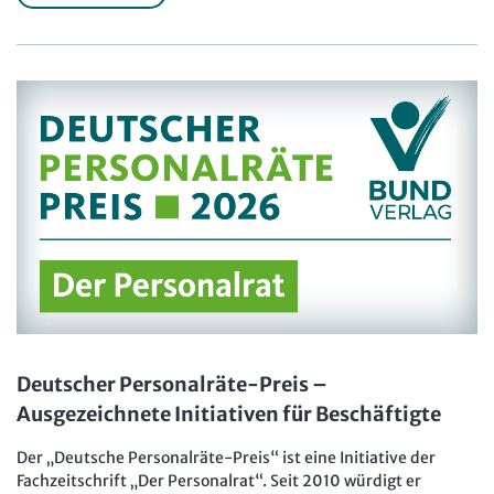
Deutscher Personalräte-Preis –
Ausgezeichnete Initiativen für Beschäftigte
Der „Deutsche Personalräte-Preis“ ist eine Initiative der
Fachzeitschrift „Der Personalrat“. Seit 2010 würdigt er