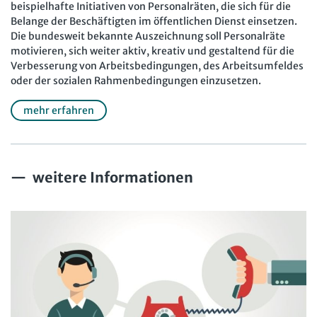
beispielhafte Initiativen von Personalräten, die sich für die
Belange der Beschäftigten im öffentlichen Dienst einsetzen.
Die bundesweit bekannte Auszeichnung soll Personalräte
motivieren, sich weiter aktiv, kreativ und gestaltend für die
Verbesserung von Arbeitsbedingungen, des Arbeitsumfeldes
oder der sozialen Rahmenbedingungen einzusetzen.
mehr erfahren
weitere Informationen