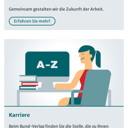
Gemeinsam gestalten wir die Zukunft der Arbeit.
Erfahren Sie mehr!
Karriere
Beim Bund-Verlag finden Sie die Stelle, die zu Ihnen