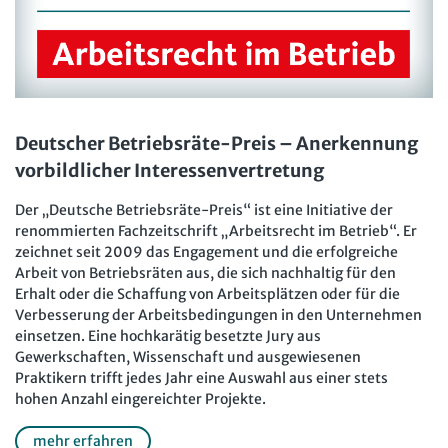
Deutscher Betriebsräte-Preis – Anerkennung
vorbildlicher Interessenvertretung
Der „Deutsche Betriebsräte-Preis“ ist eine Initiative der
renommierten Fachzeitschrift „Arbeitsrecht im Betrieb“. Er
zeichnet seit 2009 das Engagement und die erfolgreiche
Arbeit von Betriebsräten aus, die sich nachhaltig für den
Erhalt oder die Schaffung von Arbeitsplätzen oder für die
Verbesserung der Arbeitsbedingungen in den Unternehmen
einsetzen. Eine hochkarätig besetzte Jury aus
Gewerkschaften, Wissenschaft und ausgewiesenen
Praktikern trifft jedes Jahr eine Auswahl aus einer stets
hohen Anzahl eingereichter Projekte.
mehr erfahren