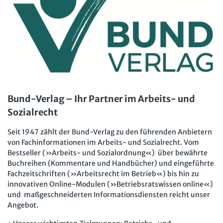
Bund-Verlag – Ihr Partner im Arbeits- und
Sozialrecht
Seit 1947 zählt der Bund-Verlag zu den führenden Anbietern
von Fachinformationen im Arbeits- und Sozialrecht. Vom
Bestseller (»Arbeits- und Sozialordnung«) über bewährte
Buchreihen (Kommentare und Handbücher) und eingeführte
Fachzeitschriften (»Arbeitsrecht im Betrieb«) bis hin zu
innovativen Online-Modulen (»Betriebsratswissen online«)
und maßgeschneiderten Informationsdiensten reicht unser
Angebot.