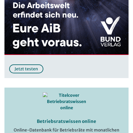
Jetzt testen
Betriebsratswissen online
Online-Datenbank für Betriebsräte mit monatlichen