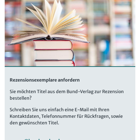
Rezensionsexemplare anfordern
Sie möchten Titel aus dem Bund-Verlag zur Rezension
bestellen?
Schreiben Sie uns einfach eine E-Mail mit Ihren
Kontaktdaten, Telefonnummer für Rückfragen, sowie
den gewünschten Titel.