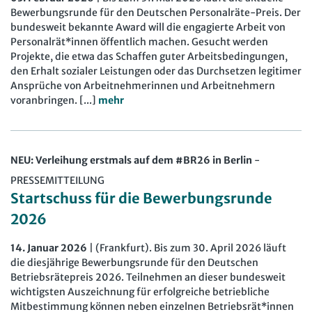
Bewerbungsrunde für den Deutschen Personalräte-Preis. Der
bundesweit bekannte Award will die engagierte Arbeit von
Personalrät*innen öffentlich machen. Gesucht werden
Projekte, die etwa das Schaffen guter Arbeitsbedingungen,
den Erhalt sozialer Leistungen oder das Durchsetzen legitimer
Ansprüche von Arbeitnehmerinnen und Arbeitnehmern
voranbringen. [...]
mehr
NEU: Verleihung erstmals auf dem #BR26 in Berlin
-
PRESSEMITTEILUNG
Startschuss für die Bewerbungsrunde
2026
14. Januar 2026
| (Frankfurt). Bis zum 30. April 2026 läuft
die diesjährige Bewerbungsrunde für den Deutschen
Betriebsrätepreis 2026. Teilnehmen an dieser bundesweit
wichtigsten Auszeichnung für erfolgreiche betriebliche
Mitbestimmung können neben einzelnen Betriebsrät*innen