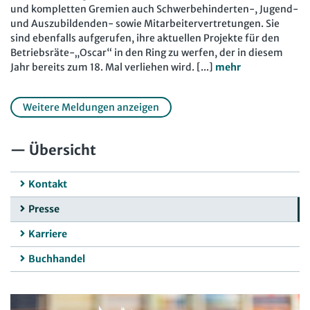
und kompletten Gremien auch Schwerbehinderten-, Jugend-
und Auszubildenden- sowie Mitarbeitervertretungen. Sie
sind ebenfalls aufgerufen, ihre aktuellen Projekte für den
Betriebsräte-„Oscar“ in den Ring zu werfen, der in diesem
Jahr bereits zum 18. Mal verliehen wird. [...]
mehr
Weitere Meldungen anzeigen
Übersicht
Kontakt
Presse
Karriere
Buchhandel