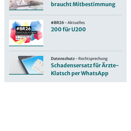
braucht Mitbestimmung
#BR26
-
Aktuelles
200 für U200
Datenschutz
-
Rechtsprechung
Schadensersatz für Ärzte-
Klatsch per WhatsApp