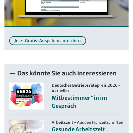
Jetzt Gratis-Ausgaben anfordern
Das könnte Sie auch interessieren
Deutscher Betriebsrätepreis 2026
-
Aktuelles
Mitbestimmer*in im
Gespräch
Arbeitszeit
-
Aus den Fachzeitschriften
Gesunde Arbeitszeit