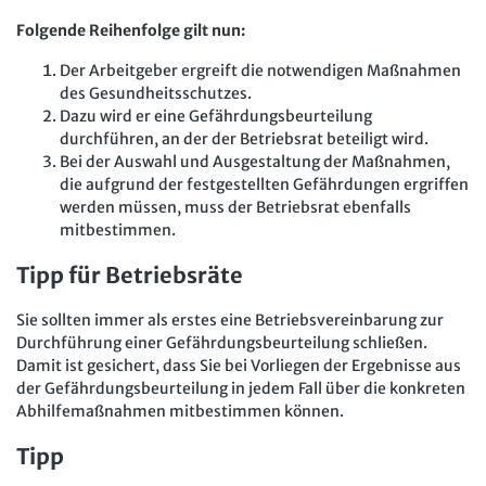
Folgende Reihenfolge gilt nun:
Der Arbeitgeber ergreift die notwendigen Maßnahmen
des Gesundheitsschutzes.
Dazu wird er eine Gefährdungsbeurteilung
durchführen, an der der Betriebsrat beteiligt wird.
Bei der Auswahl und Ausgestaltung der Maßnahmen,
die aufgrund der festgestellten Gefährdungen ergriffen
werden müssen, muss der Betriebsrat ebenfalls
mitbestimmen.
Tipp für Betriebsräte
Sie sollten immer als erstes eine Betriebsvereinbarung zur
Durchführung einer Gefährdungsbeurteilung schließen.
Damit ist gesichert, dass Sie bei Vorliegen der Ergebnisse aus
der Gefährdungsbeurteilung in jedem Fall über die konkreten
Abhilfemaßnahmen mitbestimmen können.
Tipp