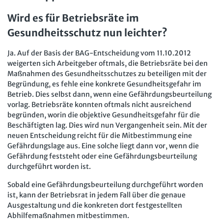
Wird es für Betriebsräte im
Gesundheitsschutz nun leichter?
Ja. Auf der Basis der BAG-Entscheidung vom 11.10.2012
weigerten sich Arbeitgeber oftmals, die Betriebsräte bei den
Maßnahmen des Gesundheitsschutzes zu beteiligen mit der
Begründung, es fehle eine konkrete Gesundheitsgefahr im
Betrieb. Dies selbst dann, wenn eine Gefährdungsbeurteilung
vorlag. Betriebsräte konnten oftmals nicht ausreichend
begründen, worin die objektive Gesundheitsgefahr für die
Beschäftigten lag. Dies wird nun Vergangenheit sein. Mit der
neuen Entscheidung reicht für die Mitbestimmung eine
Gefährdungslage aus. Eine solche liegt dann vor, wenn die
Gefährdung feststeht oder eine Gefährdungsbeurteilung
durchgeführt worden ist.
Sobald eine Gefährdungsbeurteilung durchgeführt worden
ist, kann der Betriebsrat in jedem Fall über die genaue
Ausgestaltung und die konkreten dort festgestellten
Abhilfemaßnahmen mitbestimmen.