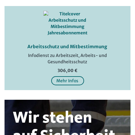
Arbeitsschutz und Mitbestimmung
Infodienst zu Arbeitszeit, Arbeits- und
Gesundheitsschutz
306,00 €
Mehr Infos