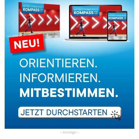
- Anzeige -