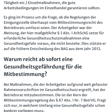
Tätigkeit etc.) Einzelmaßnahmen, die gute
Arbeitsbedingungen im Einzelhandel garantieren sollten.
Es ging im Prozess um die Frage, ob die Regelungen der
Einigungsstelle überhaupt vom Mitbestimmungsrecht des
Betriebsrats umfasst seien. Der Arbeitgeber war der
Meinung, der hier maßgebliche § 3 Abs. 1 ArbSchG setze für
erforderliche Gesundheitsschutzmaßnahmen eine
Gesundheitsgefahr voraus, die nicht bestehe. Dies stützte er
auf die frühere Entscheidung des BAG aus dem Jahr 2012.
Warum reicht ab sofort eine
Gesundheitsgefährdung für die
Mitbestimmung?
Bei Maßnahmen, die der Arbeitgeber aufgrund weit gefasster
Rahmenvorschriften im Gesundheitsschutz ergreift, hat der
Betriebsrat mitzubestimmen. Die ist der Kern der
Mitbestimmungsregelung des § 87 Abs. 1 Nr. 7 BetrVG. Fragt
sich nur, in welchem Umfang eine Gesundheitsgefahr schon
konkret vorliegen muss.