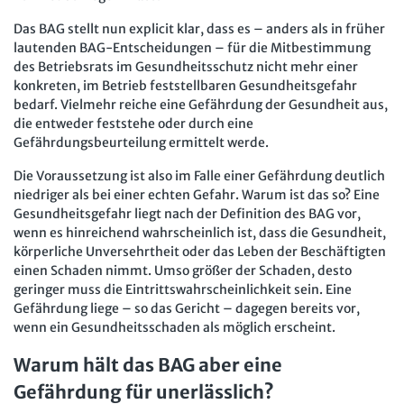
Das BAG stellt nun explicit klar, dass es – anders als in früher
lautenden BAG-Entscheidungen – für die Mitbestimmung
des Betriebsrats im Gesundheitsschutz nicht mehr einer
konkreten, im Betrieb feststellbaren Gesundheitsgefahr
bedarf. Vielmehr reiche eine Gefährdung der Gesundheit aus,
die entweder feststehe oder durch eine
Gefährdungsbeurteilung ermittelt werde.
Die Voraussetzung ist also im Falle einer Gefährdung deutlich
niedriger als bei einer echten Gefahr. Warum ist das so? Eine
Gesundheitsgefahr liegt nach der Definition des BAG vor,
wenn es hinreichend wahrscheinlich ist, dass die Gesundheit,
körperliche Unversehrtheit oder das Leben der Beschäftigten
einen Schaden nimmt. Umso größer der Schaden, desto
geringer muss die Eintrittswahrscheinlichkeit sein. Eine
Gefährdung liege – so das Gericht – dagegen bereits vor,
wenn ein Gesundheitsschaden als möglich erscheint.
Warum hält das BAG aber eine
Gefährdung für unerlässlich?