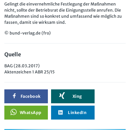
Gelingt die einvernehmliche Festlegung der Maßnahmen
nicht, sollte der Betriebsrat die Einigungsstelle anrufen. Die
Maßnahmen sind so konkret und umfassend wie möglich zu
fassen, damit sie wirksam sind.
© bund-verlag.de (fro)
Quelle
BAG (28.03.2017)
Aktenzeichen 1 ABR 25/15
Facebook
Xing
WhatsApp
LinkedIn