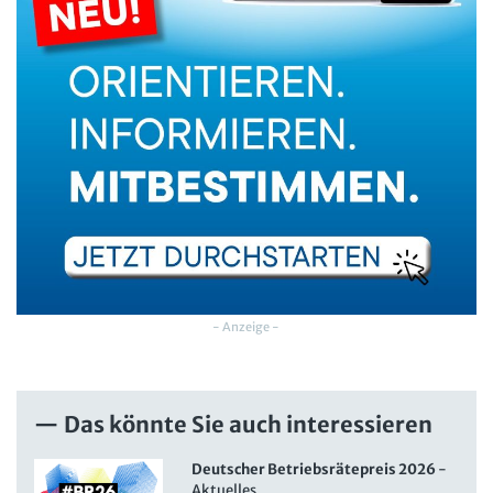
- Anzeige -
Das könnte Sie auch interessieren
Deutscher Betriebsrätepreis 2026
-
Aktuelles