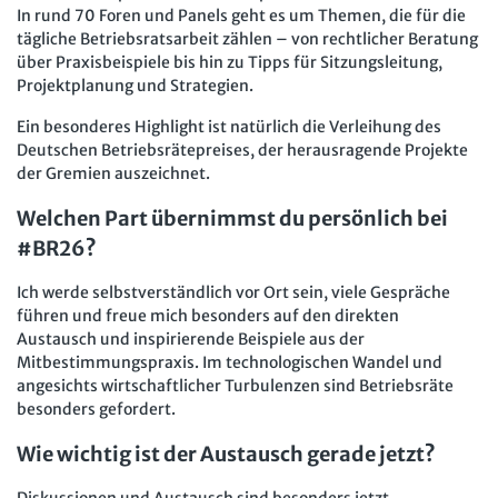
In rund 70 Foren und Panels geht es um Themen, die für die
tägliche Betriebsratsarbeit zählen – von rechtlicher Beratung
über Praxisbeispiele bis hin zu Tipps für Sitzungsleitung,
Projektplanung und Strategien.
Ein besonderes Highlight ist natürlich die Verleihung des
Deutschen Betriebsrätepreises, der herausragende Projekte
der Gremien auszeichnet.
Welchen Part übernimmst du persönlich bei
#BR26?
Ich werde selbstverständlich vor Ort sein, viele Gespräche
führen und freue mich besonders auf den direkten
Austausch und inspirierende Beispiele aus der
Mitbestimmungspraxis. Im technologischen Wandel und
angesichts wirtschaftlicher Turbulenzen sind Betriebsräte
besonders gefordert.
Wie wichtig ist der Austausch gerade jetzt?