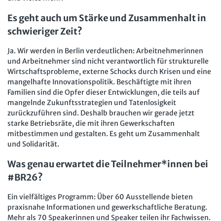
Es geht auch um Stärke und Zusammenhalt in
schwieriger Zeit?
Ja. Wir werden in Berlin verdeutlichen: Arbeitnehmerinnen
und Arbeitnehmer sind nicht verantwortlich für strukturelle
Wirtschaftsprobleme, externe Schocks durch Krisen und eine
mangelhafte Innovationspolitik. Beschäftigte mit ihren
Familien sind die Opfer dieser Entwicklungen, die teils auf
mangelnde Zukunftsstrategien und Tatenlosigkeit
zurückzuführen sind. Deshalb brauchen wir gerade jetzt
starke Betriebsräte, die mit ihren Gewerkschaften
mitbestimmen und gestalten. Es geht um Zusammenhalt
und Solidarität.
Was genau erwartet die Teilnehmer*innen bei
#BR26?
Ein vielfältiges Programm: Über 60 Ausstellende bieten
praxisnahe Informationen und gewerkschaftliche Beratung.
Mehr als 70 Speakerinnen und Speaker teilen ihr Fachwissen.