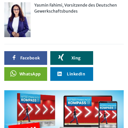
Yasmin Fahimi, Vorsitzende des Deutschen
Gewerkschaftsbundes
Facebook
Xing
WhatsApp
LinkedIn