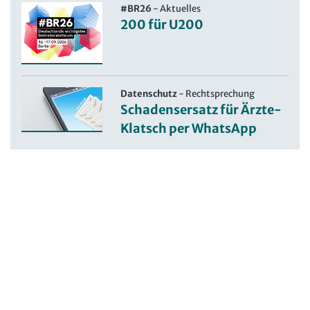
#BR26
-
Aktuelles
200 für U200
Datenschutz
-
Rechtsprechung
Schadensersatz für Ärzte-
Klatsch per WhatsApp