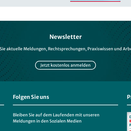
Newsletter
 Sie aktuelle Meldungen, Rechtsprechungen, Praxiswissen und Arbe
Jetzt kostenlos anmelden
Folgen Sie uns
P
Bleiben Sie auf dem Laufenden mit unseren
Meldungen in den Sozialen Medien