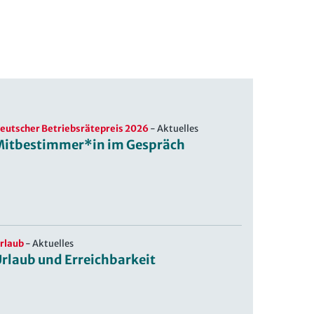
eutscher Betriebsrätepreis 2026
-
Aktuelles
Mitbestimmer*in im Gespräch
rlaub
-
Aktuelles
rlaub und Erreichbarkeit