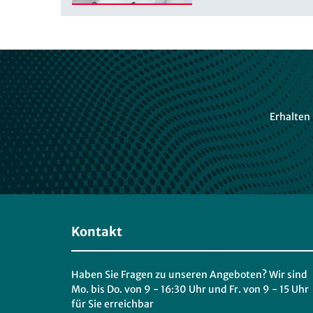
Erhalten
Kontakt
Haben Sie Fragen zu unseren Angeboten? Wir sind
Mo. bis Do. von 9 - 16:30 Uhr und Fr. von 9 - 15 Uhr
für Sie erreichbar