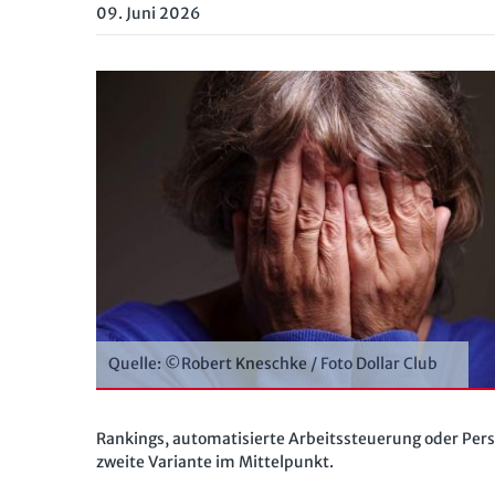
09. Juni 2026
Quelle: ©Robert Kneschke / Foto Dollar Club
Rankings, automatisierte Arbeitssteuerung oder Pers
zweite Variante im Mittelpunkt.