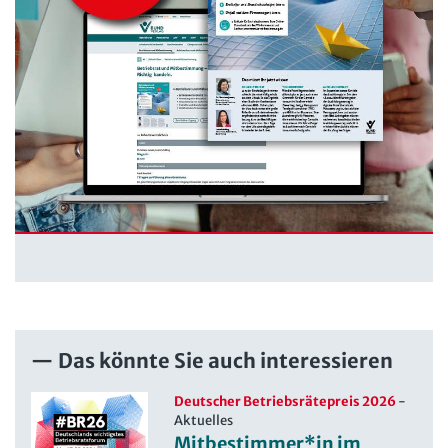
Das könnte Sie auch interessieren
Deutscher Betriebsrätepreis 2026
-
Aktuelles
Mitbestimmer*in im