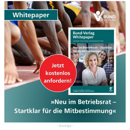
- Anzeige -