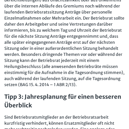
über die internen Abläufe des Gremiums noch während der
laufenden Betriebsratssitzung Anträge über personelle
Einzelmaßnahmen oder Mehrarbeit ein. Der Betriebsrat sollte
daher den Arbeitgeber und seine Vertretungen darüber
informieren, bis zu welchem Tag und Uhrzeit der Betriebsrat
für die nächste Sitzung Anträge entgegennimmt und, dass
alle später eingegangenen Anträge erst auf der nächsten
Sitzung oder in einer außerordentlichen Sitzung behandelt
werden. Besonders dringende Themen vor oder während der
Sitzung kann der Betriebsrat jederzeit mit einem
Heilungsbeschluss (alle anwesenden Betriebsräte müssen
einstimmig für die Aufnahme in die Tagesordnung stimmen),
auch während der laufenden Sitzung, auf die Tagesordnung
setzen (BAG 15. 4. 2014 – 1 ABR 2/13).
Tipp 3: Jahresplanung für einen besseren
Überblick
Sind Betriebsratsmitglieder an der Betriebsratsarbeit
kurzfristig verhindert, können Ersatzmitglieder oft nicht