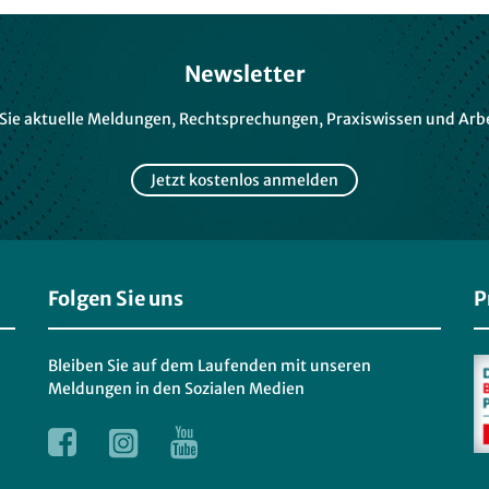
Newsletter
 Sie aktuelle Meldungen, Rechtsprechungen, Praxiswissen und Arbe
Jetzt kostenlos anmelden
Folgen Sie uns
P
Bleiben Sie auf dem Laufenden mit unseren
Meldungen in den Sozialen Medien