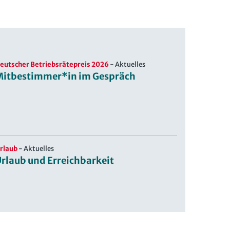
eutscher Betriebsrätepreis 2026
-
Aktuelles
Mitbestimmer*in im Gespräch
rlaub
-
Aktuelles
rlaub und Erreichbarkeit