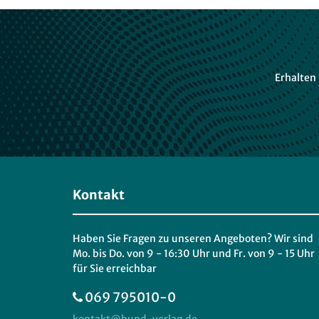
Erhalten
Kontakt
Haben Sie Fragen zu unseren Angeboten? Wir sind
Mo. bis Do. von 9 - 16:30 Uhr und Fr. von 9 - 15 Uhr
für Sie erreichbar
069 795010-0