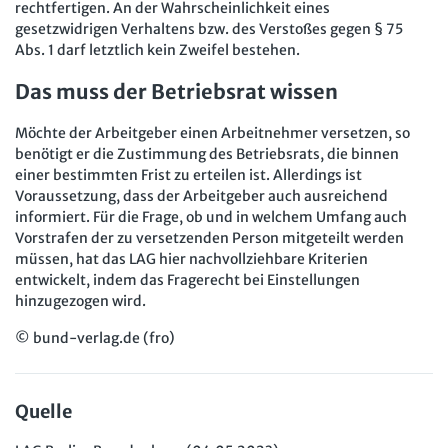
rechtfertigen. An der Wahrscheinlichkeit eines
gesetzwidrigen Verhaltens bzw. des Verstoßes gegen § 75
Abs. 1 darf letztlich kein Zweifel bestehen.
Das muss der Betriebsrat wissen
Möchte der Arbeitgeber einen Arbeitnehmer versetzen, so
benötigt er die Zustimmung des Betriebsrats, die binnen
einer bestimmten Frist zu erteilen ist. Allerdings ist
Voraussetzung, dass der Arbeitgeber auch ausreichend
informiert. Für die Frage, ob und in welchem Umfang auch
Vorstrafen der zu versetzenden Person mitgeteilt werden
müssen, hat das LAG hier nachvollziehbare Kriterien
entwickelt, indem das Fragerecht bei Einstellungen
hinzugezogen wird.
© bund-verlag.de (fro)
Quelle