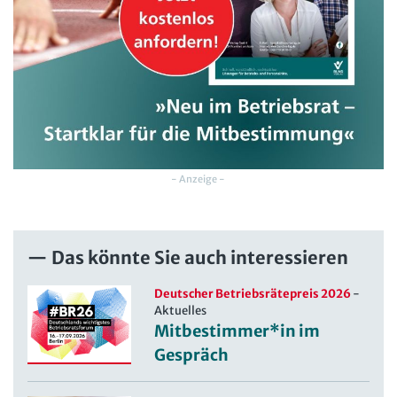
- Anzeige -
Das könnte Sie auch interessieren
Deutscher Betriebsrätepreis 2026
-
Aktuelles
Mitbestimmer*in im
Gespräch