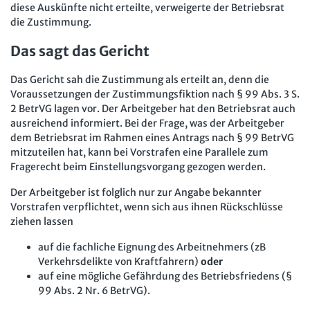
diese Auskünfte nicht erteilte, verweigerte der Betriebsrat
die Zustimmung.
Das sagt das Gericht
Das Gericht sah die Zustimmung als erteilt an, denn die
Voraussetzungen der Zustimmungsfiktion nach § 99 Abs. 3 S.
2 BetrVG lagen vor. Der Arbeitgeber hat den Betriebsrat auch
ausreichend informiert. Bei der Frage, was der Arbeitgeber
dem Betriebsrat im Rahmen eines Antrags nach § 99 BetrVG
mitzuteilen hat, kann bei Vorstrafen eine Parallele zum
Fragerecht beim Einstellungsvorgang gezogen werden.
Der Arbeitgeber ist folglich nur zur Angabe bekannter
Vorstrafen verpflichtet, wenn sich aus ihnen Rückschlüsse
ziehen lassen
auf die fachliche Eignung des Arbeitnehmers (zB
Verkehrsdelikte von Kraftfahrern)
oder
auf eine mögliche Gefährdung des Betriebsfriedens (§
99 Abs. 2 Nr. 6 BetrVG).