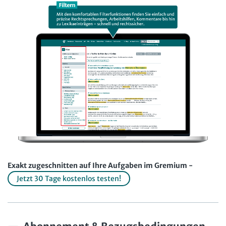
Exakt zugeschnitten auf Ihre Aufgaben im Gremium -
Jetzt 30 Tage kostenlos testen!