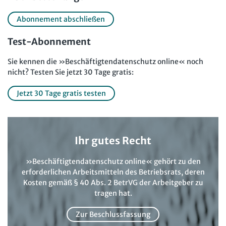
Abonnement abschließen
Test-Abonnement
Sie kennen die »Beschäftigtendatenschutz online« noch
nicht? Testen Sie jetzt 30 Tage gratis:
Jetzt 30 Tage gratis testen
Ihr gutes Recht
»Beschäftigtendatenschutz online« gehört zu den
erforderlichen Arbeitsmitteln des Betriebsrats, deren
Kosten gemäß § 40 Abs. 2 BetrVG der Arbeitgeber zu
tragen hat.
Zur Beschlussfassung