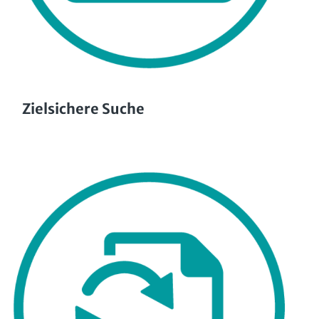
Zielsichere Suche