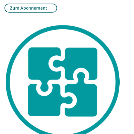
Zum Abonnement