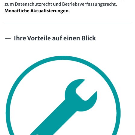
zum Datenschutzrecht und Betriebsverfassungsrecht.
Monatliche Aktualisierungen.
Ihre Vorteile auf einen Blick