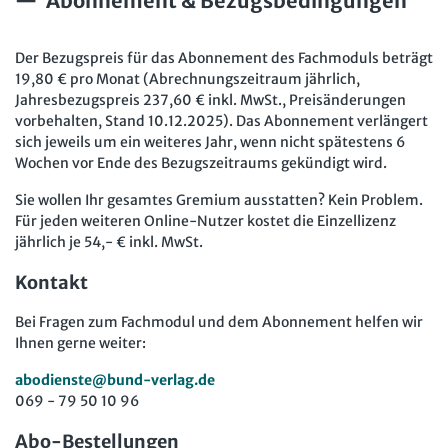
Abonnement & Bezugsbedingungen
Der Bezugspreis für das Abonnement des Fachmoduls beträgt
19,80 € pro Monat (Abrechnungszeitraum jährlich,
Jahresbezugspreis 237,60 € inkl. MwSt., Preisänderungen
vorbehalten, Stand 10.12.2025). Das Abonnement verlängert
sich jeweils um ein weiteres Jahr, wenn nicht spätestens 6
Wochen vor Ende des Bezugszeitraums gekündigt wird.
Sie wollen Ihr gesamtes Gremium ausstatten? Kein Problem.
Für jeden weiteren Online-Nutzer kostet die Einzellizenz
jährlich je 54,- € inkl. MwSt.
Kontakt
Bei Fragen zum Fachmodul und dem Abonnement helfen wir
Ihnen gerne weiter:
abodienste@bund-verlag.de
069 - 79 50 10 96
Abo-Bestellungen