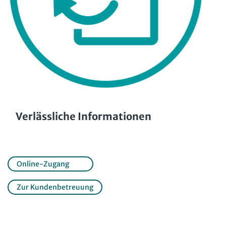
Verlässliche Informationen
Online-Zugang
Zur Kundenbetreuung