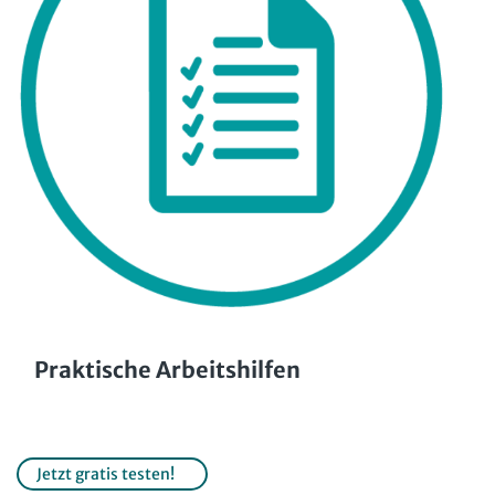
Praktische Arbeitshilfen
Jetzt gratis testen!