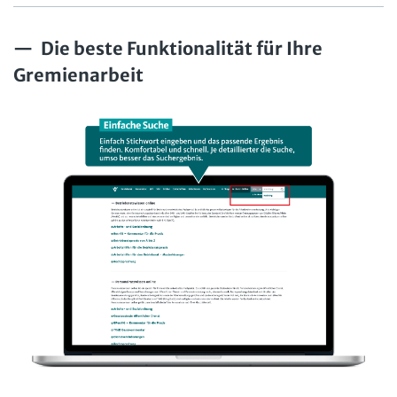
Die beste Funktionalität für Ihre
Gremienarbeit