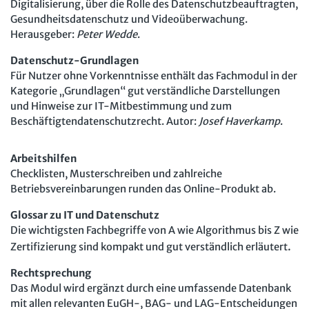
Digitalisierung, über die Rolle des Datenschutzbeauftragten,
Gesundheitsdatenschutz und Videoüberwachung.
Herausgeber:
Peter Wedde
.
Datenschutz-Grundlagen
Für Nutzer ohne Vorkenntnisse enthält das Fachmodul in der
Kategorie „Grundlagen“ gut verständliche Darstellungen
und Hinweise zur IT-Mitbestimmung und zum
Beschäftigtendatenschutzrecht. Autor:
Josef Haverkamp
.
Arbeitshilfen
Checklisten, Musterschreiben und zahlreiche
Betriebsvereinbarungen runden das Online-Produkt ab.
Glossar zu IT und Datenschutz
Die wichtigsten Fachbegriffe von A wie Algorithmus bis Z wie
.
Zertifizierung sind kompakt und gut verständlich erläutert
Rechtsprechung
Das Modul wird ergänzt durch eine umfassende Datenbank
mit allen relevanten EuGH-, BAG- und LAG-Entscheidungen