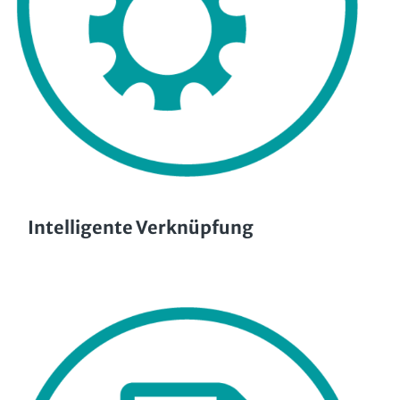
Intelligente Verknüpfung