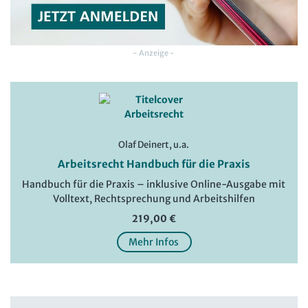
- Anzeige -
Olaf Deinert, u.a.
Arbeitsrecht Handbuch für die Praxis
Handbuch für die Praxis – inklusive Online-Ausgabe mit
Volltext, Rechtsprechung und Arbeitshilfen
219,00 €
Mehr Infos