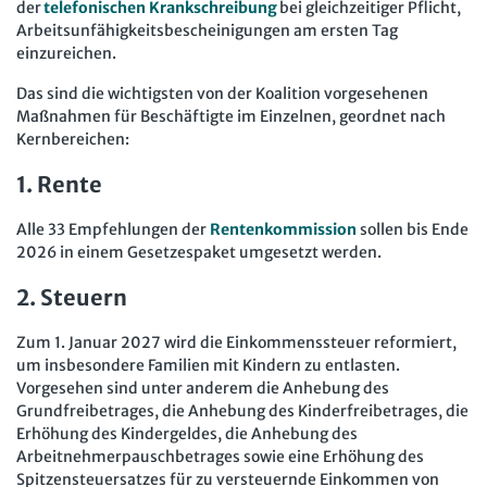
der
telefonischen Krankschreibung
bei gleichzeitiger Pflicht,
Arbeitsunfähigkeitsbescheinigungen am ersten Tag
einzureichen.
Das sind die wichtigsten von der Koalition vorgesehenen
Maßnahmen für Beschäftigte im Einzelnen, geordnet nach
Kernbereichen:
1. Rente
Alle 33 Empfehlungen der
Rentenkommission
sollen bis Ende
2026 in einem Gesetzespaket umgesetzt werden.
2. Steuern
Zum 1. Januar 2027 wird die Einkommenssteuer reformiert,
um insbesondere Familien mit Kindern zu entlasten.
Vorgesehen sind unter anderem die Anhebung des
Grundfreibetrages, die Anhebung des Kinderfreibetrages, die
Erhöhung des Kindergeldes, die Anhebung des
Arbeitnehmerpauschbetrages sowie eine Erhöhung des
Spitzensteuersatzes für zu versteuernde Einkommen von