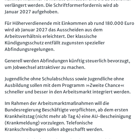
verlängert werden. Die Schriftformerfordernis wird ab
Januar 2027 aufgehoben.
Für Höherverdienende mit Einkommen ab rund 180.000 Euro
wird ab Januar 2027 das Ausscheiden aus dem
Arbeitsverhältnis erleichtert. Der klassische
Kündigungsschutz entfällt zugunsten spezieller
Abfindungsregelungen.
Generell werden Abfindungen künftig steuerlich bevorzugt,
um Jobwechsel attraktiver zu machen.
Jugendliche ohne Schulabschluss sowie Jugendliche ohne
Ausbildung sollen mit dem Programm »Zweite Chance«
schneller und besser in den Arbeitsmarkt integriert werden.
Im Rahmen der Arbeitsmarktmaßnahmen will die
Bundesregierung Beschäftigte verpflichten, ab dem ersten
Krankheitstag (nicht mehr ab Tag 4) eine AU-Bescheinigung
(Krankmeldung) vorzulegen. Telefonische
Krankschreibungen sollen abgeschafft werden.