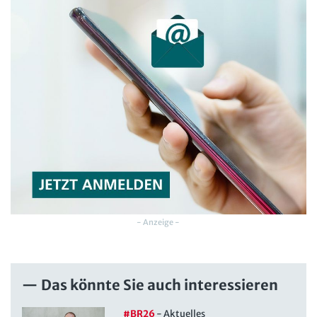
- Anzeige -
Das könnte Sie auch interessieren
#BR26
-
Aktuelles