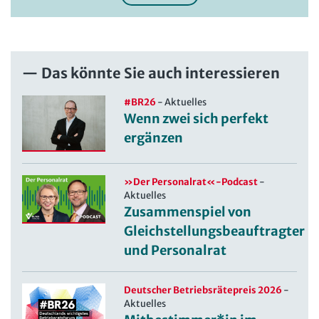
Das könnte Sie auch interessieren
#BR26
-
Aktuelles
Wenn zwei sich perfekt
ergänzen
»Der Personalrat«-Podcast
-
Aktuelles
Zusammenspiel von
Gleichstellungsbeauftragter
und Personalrat
Deutscher Betriebsrätepreis 2026
-
Aktuelles