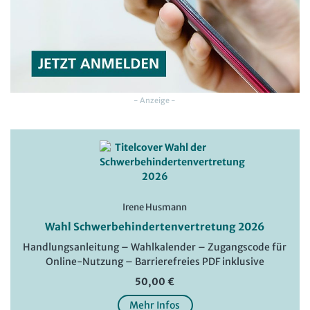
- Anzeige -
Irene Husmann
Wahl Schwerbehindertenvertretung 2026
Handlungsanleitung – Wahlkalender – Zugangscode für
Online-Nutzung – Barrierefreies PDF inklusive
50,00 €
Mehr Infos