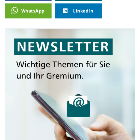
WhatsApp
LinkedIn