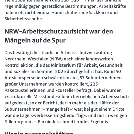
regelmäßig gegen gesetzliche Bestimmungen. Arbeitskräfte
haben oft nicht einmal Handschuhe, eine Sackkarre und
Sicherheitsschuhe.
NRW-Arbeitsschutzaufsicht war den
Mängeln auf de Spur
Das bestätigt die staatliche Arbeitsschutzverwaltung
Nordrhein-Westfalen (NRW) nach einer landesweiten
Kontrollaktion, die das Ministerium für Arbeit, Gesundheit
und Soziales im Sommer 2025 durchgeführt hat. Rund 50
Aufsichtspersonen schwärmten aus, 57 Subunternehmen
großer Unternehmen wurden kontrolliert, 225
Paketzustellerinnen und -zusteller befragt. Dabei wurden
»strukturelle Missstände« beim betrieblichen Arbeitsschutz
aufgedeckt, so der Bericht, der in mehr als der Hälfte der
Subunternehmen »mangelhaft« war; bei gut einem Drittel
war die Lage »verbesserungsbedürftig« und nur in wenigen
Fällen »gut«. – Ein niederschmetterndes Ergebnis.