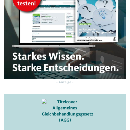
- Anzeige -