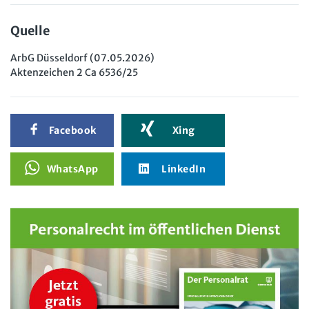
Quelle
ArbG Düsseldorf (07.05.2026)
Aktenzeichen 2 Ca 6536/25
Facebook
Xing
WhatsApp
LinkedIn