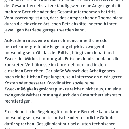
der Gesamtbetriebsrat zuständig, wenn eine Angelegenheit
mehrere Betriebe oder das Gesamtunternehmen betrifft.
Voraussetzung ist also, dass das entsprechende Thema nicht
durch die einzelnen örtlichen Betriebsräte innerhalb ihrer
jeweiligen Betriebe geregelt werden kann.
Außerdem muss eine unternehmenseinheitliche oder
betriebsübergreifende Regelung objektiv zwingend
notwendig sein. Ob das der Fall ist, hängt vom Inhalt und
Zweck der Mitbestimmung ab. Entscheidend sind dabei die
konkreten Verhältnisse im Unternehmen und in den
einzelnen Betrieben. Der bloße Wunsch des Arbeitgebers
nach einheitlichen Regelungen, sein Interesse an niedrigeren
Kosten oder besserer Koordination sowie reine
Zweckmäßigkeitsgesichtspunkte reichen nicht aus, um eine
zwingende Mitbestimmung durch den Gesamtbetriebsrat zu
rechtfertigen.
Eine einheitliche Regelung für mehrere Betriebe kann dann
notwendig sein, wenn technische oder rechtliche Gründe
dafür sprechen. Das gilt nicht nur bei akuten technischen