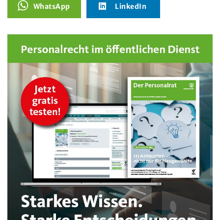
WhatsApp
LinkedIn