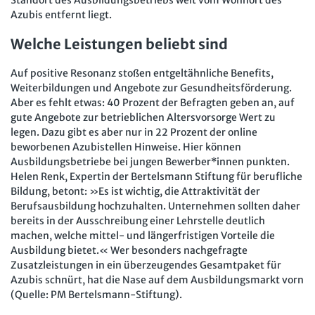
Azubis entfernt liegt.
Welche Leistungen beliebt sind
Auf positive Resonanz stoßen entgeltähnliche Benefits,
Weiterbildungen und Angebote zur Gesundheitsförderung.
Aber es fehlt etwas: 40 Prozent der Befragten geben an, auf
gute Angebote zur betrieblichen Altersvorsorge Wert zu
legen. Dazu gibt es aber nur in 22 Prozent der online
beworbenen Azubistellen Hinweise. Hier können
Ausbildungsbetriebe bei jungen Bewerber*innen punkten.
Helen Renk, Expertin der Bertelsmann Stiftung für berufliche
Bildung, betont: »Es ist wichtig, die Attraktivität der
Berufsausbildung hochzuhalten. Unternehmen sollten daher
bereits in der Ausschreibung einer Lehrstelle deutlich
machen, welche mittel- und längerfristigen Vorteile die
Ausbildung bietet.« Wer besonders nachgefragte
Zusatzleistungen in ein überzeugendes Gesamtpaket für
Azubis schnürt, hat die Nase auf dem Ausbildungsmarkt vorn
(Quelle: PM Bertelsmann-Stiftung).