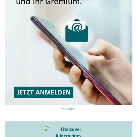
- Anzeige -