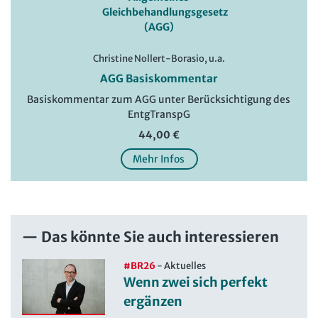
Christine Nollert-Borasio, u.a.
AGG Basiskommentar
Basiskommentar zum AGG unter Berücksichtigung des
EntgTranspG
44,00 €
Mehr Infos
Das könnte Sie auch interessieren
#BR26
-
Aktuelles
Wenn zwei sich perfekt
ergänzen