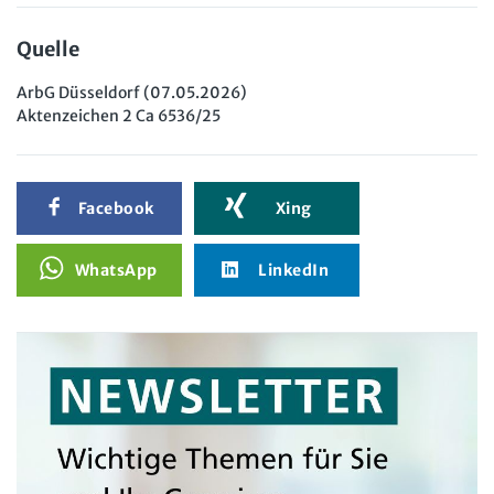
Quelle
ArbG Düsseldorf (07.05.2026)
Aktenzeichen 2 Ca 6536/25
Facebook
Xing
WhatsApp
LinkedIn