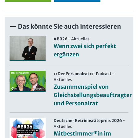
Das könnte Sie auch interessieren
#BR26
-
Aktuelles
Wenn zwei sich perfekt
ergänzen
»Der Personalrat«-Podcast
-
Aktuelles
Zusammenspiel von
Gleichstellungsbeauftragter
und Personalrat
Deutscher Betriebsrätepreis 2026
-
Aktuelles
Mitbestimmer*in im