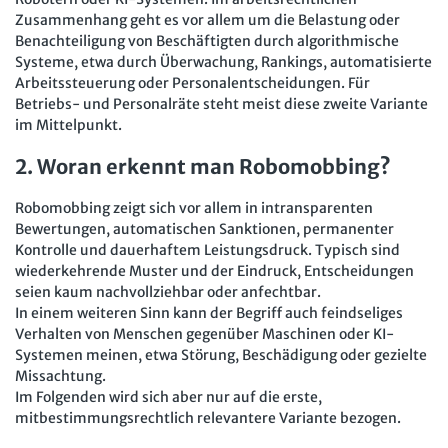
Zusammenhang geht es vor allem um die Belastung oder
Benachteiligung von Beschäftigten durch algorithmische
Systeme, etwa durch Überwachung, Rankings, automatisierte
Arbeitssteuerung oder Personalentscheidungen. Für
Betriebs- und Personalräte steht meist diese zweite Variante
im Mittelpunkt.
2. Woran erkennt man Robomobbing?
Robomobbing zeigt sich vor allem in intransparenten
Bewertungen, automatischen Sanktionen, permanenter
Kontrolle und dauerhaftem Leistungsdruck. Typisch sind
wiederkehrende Muster und der Eindruck, Entscheidungen
seien kaum nachvollziehbar oder anfechtbar.
In einem weiteren Sinn kann der Begriff auch feindseliges
Verhalten von Menschen gegenüber Maschinen oder KI-
Systemen meinen, etwa Störung, Beschädigung oder gezielte
Missachtung.
Im Folgenden wird sich aber nur auf die erste,
mitbestimmungsrechtlich relevantere Variante bezogen.