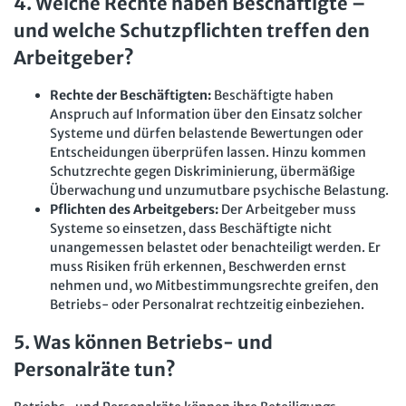
4. Welche Rechte haben Beschäftigte –
und welche Schutzpflichten treffen den
Arbeitgeber?
Rechte der Beschäftigten:
Beschäftigte haben
Anspruch auf Information über den Einsatz solcher
Systeme und dürfen belastende Bewertungen oder
Entscheidungen überprüfen lassen. Hinzu kommen
Schutzrechte gegen Diskriminierung, übermäßige
Überwachung und unzumutbare psychische Belastung.
Pflichten des Arbeitgebers:
Der Arbeitgeber muss
Systeme so einsetzen, dass Beschäftigte nicht
unangemessen belastet oder benachteiligt werden. Er
muss Risiken früh erkennen, Beschwerden ernst
nehmen und, wo Mitbestimmungsrechte greifen, den
Betriebs- oder Personalrat rechtzeitig einbeziehen.
5. Was können Betriebs- und
Personalräte tun?