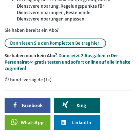
Dienstvereinbarung, Regelungspunkte für
Dienstvereinbarungen, Bestehende
Dienstvereinbarungen anpassen
Sie haben bereits ein Abo?
Dann lesen Sie den kompletten Beitrag hier!
Sie haben noch kein Abo?
Dann jetzt 2 Ausgaben »Der
Personalrat« gratis testen und sofort online auf alle Inhalte
zugreifen!
© bund-verlag.de (fk)
Facebook
Xing
WhatsApp
LinkedIn