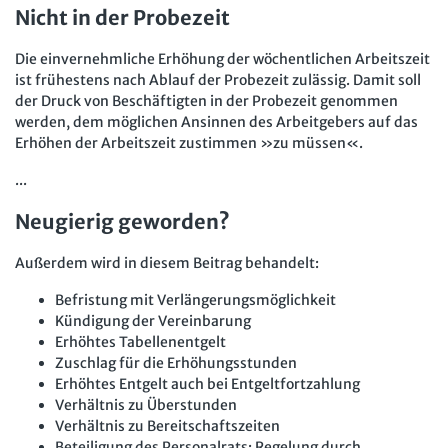
Nicht in der Probezeit
Die einvernehmliche Erhöhung der wöchentlichen Arbeitszeit
ist frühestens nach Ablauf der Probezeit zulässig. Damit soll
der Druck von Beschäftigten in der Probezeit genommen
werden, dem möglichen Ansinnen des Arbeitgebers auf das
Erhöhen der Arbeitszeit zustimmen »zu müssen«.
...
Neugierig geworden?
Außerdem wird in diesem Beitrag behandelt:
Befristung mit Verlängerungsmöglichkeit
Kündigung der Vereinbarung
Erhöhtes Tabellenentgelt
Zuschlag für die Erhöhungsstunden
Erhöhtes Entgelt auch bei Entgeltfortzahlung
Verhältnis zu Überstunden
Verhältnis zu Bereitschaftszeiten
Beteiligung des Personalrats: Regelung durch