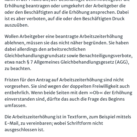
Erhöhung beantragen oder umgekehrt der Arbeitgeber die
oder den Beschäftigten auf die Erhöhung ansprechen. Dabei
ist es aber verboten, auf die oder den Beschäftigten Druck
auszuüben.
Wollen Arbeitgeber eine beantragte Arbeitszeiterhöhung
ablehnen, müssen sie das nicht näher begründen. Sie haben
dabei allerdings den arbeitsrechtlichen
Gleichbehandlungsgrundsatz sowie Benachteiligungsverbote,
etwa nach § 7 Allgemeines Gleichbehandlungsgesetz (AGG),
zu beachten.
Fristen für den Antrag auf Arbeitszeiterhöhung sind nicht
vorgesehen. Sie sind wegen der doppelten Freiwilligkeit auch
entbehrlich. Wenn beide Seiten mit dem »Ob« der Erhöhung
einverstanden sind, dürfte das auch die Frage des Beginns
umfassen.
Die Arbeitszeiterhöhung ist in Textform, zum Beispiel mittels
E-Mail, zu vereinbaren; wobei Schriftform nicht
ausgeschlossen ist.