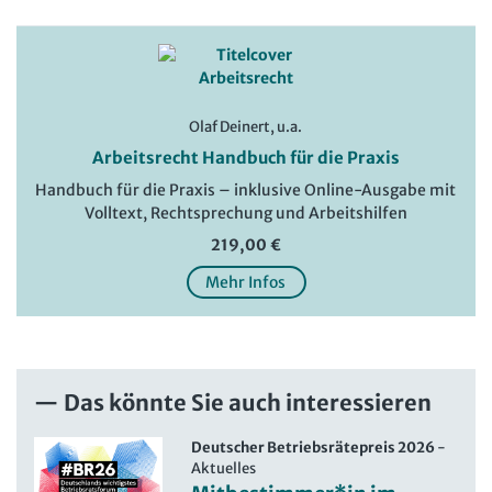
Olaf Deinert, u.a.
Arbeitsrecht Handbuch für die Praxis
Handbuch für die Praxis – inklusive Online-Ausgabe mit
Volltext, Rechtsprechung und Arbeitshilfen
219,00 €
Mehr Infos
Das könnte Sie auch interessieren
Deutscher Betriebsrätepreis 2026
-
Aktuelles