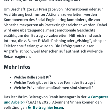
Um Beschäftigte zur Preisgabe von Informationen oder zur
Ausführung bestimmter Aktionen zu verleiten, werden
Komponenten des Social Engineering kombiniert, die von
Sicherheitsexperten als Pretexting bezeichnet werden. Dabei
wird eine überzeugende, meist emotionale Geschichte
erzählt, um den Betrug vorzubereiten. Hilfreich sind auch
Interna, die z. B. per E-Mail-Phishing oder „Vishing“, also per
Telefonanruf erlangt wurden. Die Erfolgsquote dieser
Angriffe ist hoch, weil Menschen auf authentisch wirkende
Reize reagieren.
Mehr Infos
Welche Rolle spielt KI?
Welche Tools gibt es für diese Form des Betrugs?
Welche Präventionsmaßnahmen sind sinnvoll?
Das lest Ihr im Beitrag von Frank Rosengart in der
»Computer
und Arbeit«
(CuA) 11/2025. Abonnent*innen können den
vollständigen
Beitrag hier lesen
.