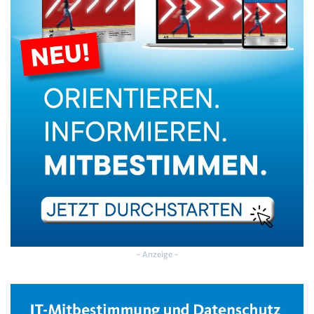
- Anzeige -