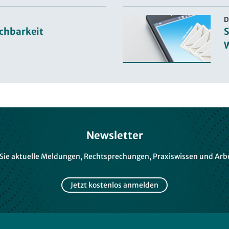
D
ichbarkeit
S
Newsletter
 Sie aktuelle Meldungen, Rechtsprechungen, Praxiswissen und Arbe
Jetzt kostenlos anmelden