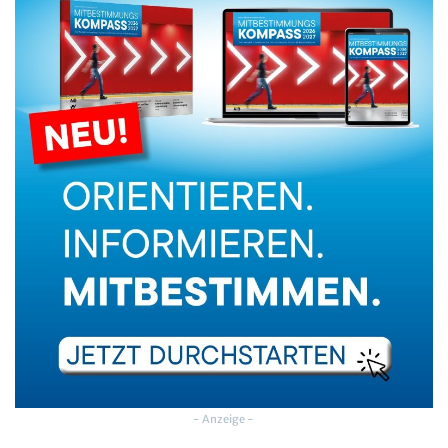
- Anzeige -