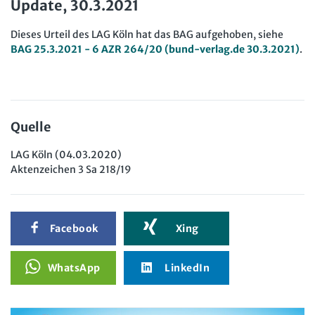
Update, 30.3.2021
Dieses Urteil des LAG Köln hat das BAG aufgehoben, siehe
BAG 25.3.2021 - 6 AZR 264/20 (bund-verlag.de 30.3.2021)
.
Quelle
LAG Köln (04.03.2020)
Aktenzeichen 3 Sa 218/19
Facebook
Xing
WhatsApp
LinkedIn