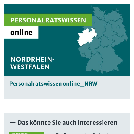
Personalratswissen online_NRW
Das könnte Sie auch interessieren