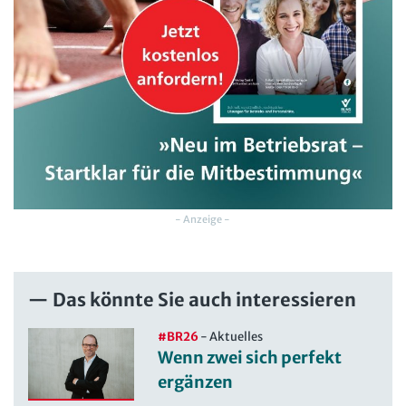
- Anzeige -
Das könnte Sie auch interessieren
#BR26
-
Aktuelles
Wenn zwei sich perfekt
ergänzen