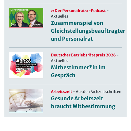
»Der Personalrat«-Podcast
-
Aktuelles
Zusammenspiel von
Gleichstellungsbeauftragter
und Personalrat
Deutscher Betriebsrätepreis 2026
-
Aktuelles
Mitbestimmer*in im
Gespräch
Arbeitszeit
-
Aus den Fachzeitschriften
Gesunde Arbeitszeit
braucht Mitbestimmung