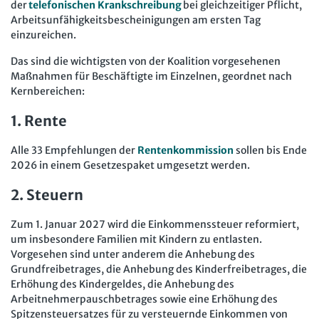
der
telefonischen Krankschreibung
bei gleichzeitiger Pflicht,
Arbeitsunfähigkeitsbescheinigungen am ersten Tag
einzureichen.
Das sind die wichtigsten von der Koalition vorgesehenen
Maßnahmen für Beschäftigte im Einzelnen, geordnet nach
Kernbereichen:
1. Rente
Alle 33 Empfehlungen der
Rentenkommission
sollen bis Ende
2026 in einem Gesetzespaket umgesetzt werden.
2. Steuern
Zum 1. Januar 2027 wird die Einkommenssteuer reformiert,
um insbesondere Familien mit Kindern zu entlasten.
Vorgesehen sind unter anderem die Anhebung des
Grundfreibetrages, die Anhebung des Kinderfreibetrages, die
Erhöhung des Kindergeldes, die Anhebung des
Arbeitnehmerpauschbetrages sowie eine Erhöhung des
Spitzensteuersatzes für zu versteuernde Einkommen von