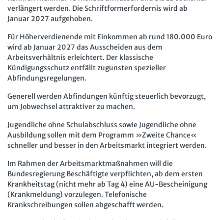
verlängert werden. Die Schriftformerfordernis wird ab
Januar 2027 aufgehoben.
Für Höherverdienende mit Einkommen ab rund 180.000 Euro
wird ab Januar 2027 das Ausscheiden aus dem
Arbeitsverhältnis erleichtert. Der klassische
Kündigungsschutz entfällt zugunsten spezieller
Abfindungsregelungen.
Generell werden Abfindungen künftig steuerlich bevorzugt,
um Jobwechsel attraktiver zu machen.
Jugendliche ohne Schulabschluss sowie Jugendliche ohne
Ausbildung sollen mit dem Programm »Zweite Chance«
schneller und besser in den Arbeitsmarkt integriert werden.
Im Rahmen der Arbeitsmarktmaßnahmen will die
Bundesregierung Beschäftigte verpflichten, ab dem ersten
Krankheitstag (nicht mehr ab Tag 4) eine AU-Bescheinigung
(Krankmeldung) vorzulegen. Telefonische
Krankschreibungen sollen abgeschafft werden.