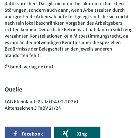
dafür sprechen. Das gilt nicht nur bei akuten technischen
Störungen, sondern auch dann, wenn Arbeitszeiten durch
übergreifende Arbeitsabläufe festgelegt sind, die sich nicht
nach rein lokal beschränkten Vorgaben des Arbeitgebers
richten können. Der örtliche Betriebsrat hat dann in solch eng
verzahnten Konstellationen kein Mitbestimmungsrecht, da
es ihm an der notwendigen Kenntnis über die speziellen
Bedürfnisse der Belegschaft an den jeweils anderen
Standorten fehlt.
© bund-verlag.de (nu)
Quelle
LAG Rheinland-Pfalz (04.02.2026)
Aktenzeichen 3 TaBV 21/24
Facebook
Xing