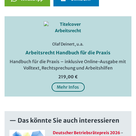
Olaf Deinert, u.a.
Arbeitsrecht Handbuch für die Praxis
Handbuch für die Praxis – inklusive Online-Ausgabe mit
Volltext, Rechtsprechung und Arbeitshilfen
219,00 €
Mehr Infos
Das könnte Sie auch interessieren
Deutscher Betriebsrätepreis 2026
-