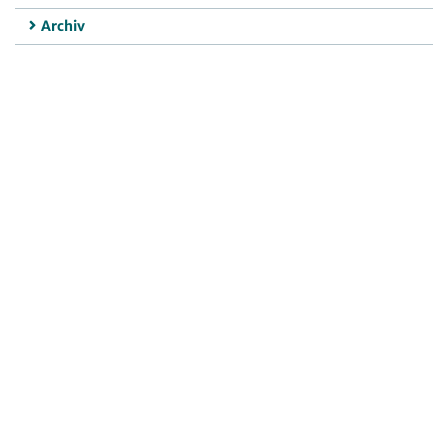
Archiv