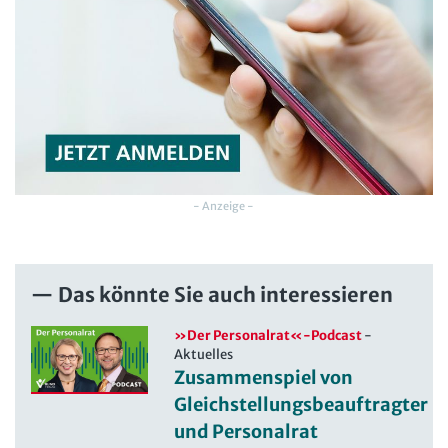
- Anzeige -
Das könnte Sie auch interessieren
»Der Personalrat«-Podcast
-
Aktuelles
Zusammenspiel von
Gleichstellungsbeauftragter
und Personalrat