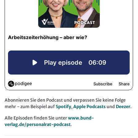
Abonnieren Sie den Podcast und verpassen Sie keine Folge
mehr - zum Beispiel auf
Spotify
,
Apple Podcasts
und
Deezer
.
Alle Episoden finden Sie unter
www.bund-
verlag.de/personalrat-podcast
.