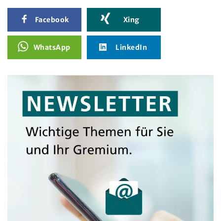
Facebook
Xing
WhatsApp
LinkedIn