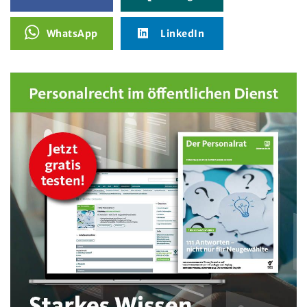
WhatsApp
LinkedIn