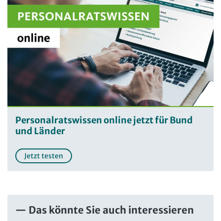
Personalratswissen online jetzt für Bund
und Länder
Jetzt testen
Das könnte Sie auch interessieren