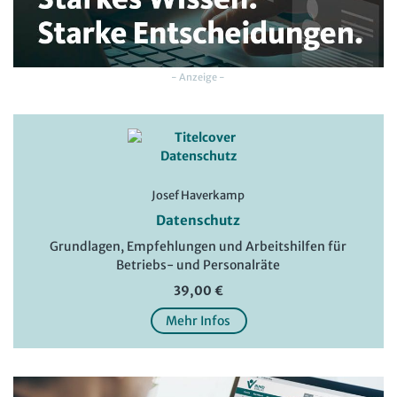
- Anzeige -
Josef Haverkamp
Datenschutz
Grundlagen, Empfehlungen und Arbeitshilfen für
Betriebs- und Personalräte
39,00 €
Mehr Infos