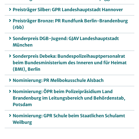
Preisträger Silber: GPR Landeshauptstadt Hannover
Preisträger Bronze: PR Rundfunk Berlin-Brandenburg
(rbb)
Sonderpreis DGB-Jugend: GJAV Landeshauptstadt
München
Sonderpreis Debeka: Bundespolizeihauptpersonalrat
beim Bundesministerium des Inneren und für Heimat
(BMI), Berlin
Nominierung: PR Melibokusschule Alsbach
Nominierung: ÖPR beim Polizeipräsidium Land
Brandenburg im Leitungsbereich und Behördenstab,
Potsdam
Nominierung: GPR Schule beim Staatlichen Schulamt
Weilburg