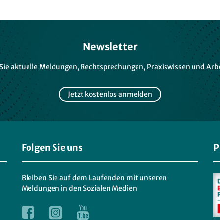
Newsletter
 Sie aktuelle Meldungen, Rechtsprechungen, Praxiswissen und Arbe
Jetzt kostenlos anmelden
Folgen Sie uns
P
Bleiben Sie auf dem Laufenden mit unseren
Meldungen in den Sozialen Medien