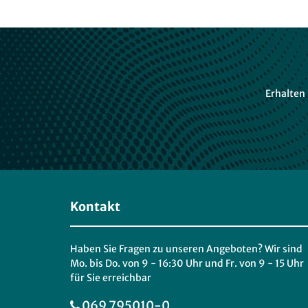
Erhalten
Kontakt
Haben Sie Fragen zu unseren Angeboten? Wir sind
Mo. bis Do. von 9 - 16:30 Uhr und Fr. von 9 - 15 Uhr
für Sie erreichbar
069 795010-0