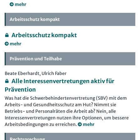
mehr
Arbeitsschutz kompakt
Arbeitsschutz kompakt
mehr
Prävention und Teilhabe
Beate Eberhardt, Ulrich Faber
Alle Interessenvertretungen aktiv für
Prävention
Was hat die Schwerbehindertenvertretung (SBV) mit dem
Arbeits- und Gesundheitsschutz am Hut? Nimmt sie
Betriebs- und Personalräten die Arbeit ab? Nein, alle
Interessenvertretungen nutzen ihre Optionen, um bessere
Arbeitsbedingungen zu erreichen.
mehr
Rechtsprechung