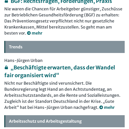
BGF: Rechtsfragen, Förderungen, Praxis
Nie waren die Chancen für Arbeitgeber günstiger, Zuschüsse
zur Betrieblichen Gesundheitsförderung (BGF) zu erhalten:
Das Präventionsgesetz verpflichtet nicht nur gesetzliche
Krankenkassen, Mittel bereitzustellen. So geht man am
besten vor.
mehr
Trends
Hans-Jürgen Urban
„Beschäftigte erwarten, dass der Wandel
fair organisiert wird“
Nicht nur Beschäftigte sind verunsichert. Die
Bundesregierung legt Hand an den Achtstundentag, an
Arbeitsschutzstandards, an die Rente und Sozialleistungen.
Zugleich ist der Standort Deutschland in der Krise. „Gute
Arbeit“ hat bei Hans-Jürgen Urban nachgefragt.
mehr
Arbeitsschutz und Arbeitsgestaltung