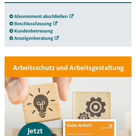
Abonnement abschließen
Beschlussfassung
Kundenbetreuung
Anzeigenberatung