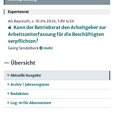
Expertenrat
AG Bayreuth, v. 10.04.2026, 5 BV 4/26
Kann der Betriebsrat den Arbeitgeber zur
Arbeitszeiterfassung für die Beschäftigten
verpflichten?
Georg Sendelbeck
mehr
Übersicht
Aktuelle Ausgabe
Archiv | Jahresregister
Redaktion
Log-in für Abonnenten