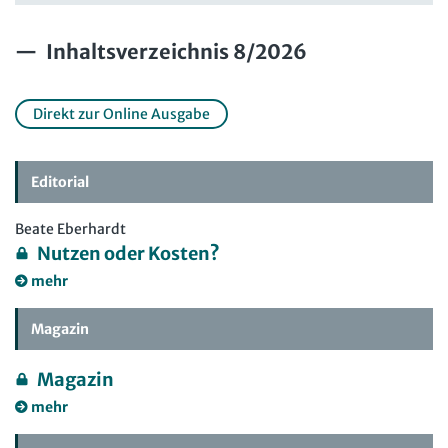
Inhaltsverzeichnis 8/2026
Direkt zur Online Ausgabe
Editorial
Beate Eberhardt
Nutzen oder Kosten?
mehr
Magazin
Magazin
mehr