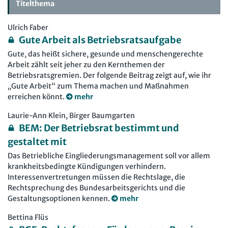
Titelthema
Ulrich Faber
Gute Arbeit als Betriebsratsaufgabe
Gute, das heißt sichere, gesunde und menschengerechte
Arbeit zählt seit jeher zu den Kernthemen der
Betriebsratsgremien. Der folgende Beitrag zeigt auf, wie ihr
„Gute Arbeit“ zum Thema machen und Maßnahmen
erreichen könnt.
mehr
Laurie-Ann Klein, Birger Baumgarten
BEM: Der Betriebsrat bestimmt und
gestaltet mit
Das Betriebliche Eingliederungsmanagement soll vor allem
krankheitsbedingte Kündigungen verhindern.
Interessenvertretungen müssen die Rechtslage, die
Rechtsprechung des Bundesarbeitsgerichts und die
Gestaltungsoptionen kennen.
mehr
Bettina Flüs