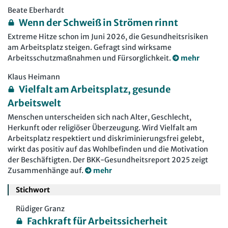
Beate Eberhardt
Wenn der Schweiß in Strömen rinnt
Extreme Hitze schon im Juni 2026, die Gesundheitsrisiken
am Arbeitsplatz steigen. Gefragt sind wirksame
Arbeitsschutzmaßnahmen und Fürsorglichkeit.
mehr
Klaus Heimann
Vielfalt am Arbeitsplatz, gesunde
Arbeitswelt
Menschen unterscheiden sich nach Alter, Geschlecht,
Herkunft oder religiöser Überzeugung. Wird Vielfalt am
Arbeitsplatz respektiert und diskriminierungsfrei gelebt,
wirkt das positiv auf das Wohlbefinden und die Motivation
der Beschäftigten. Der BKK-Gesundheitsreport 2025 zeigt
Zusammenhänge auf.
mehr
Stichwort
Rüdiger Granz
Fachkraft für Arbeitssicherheit