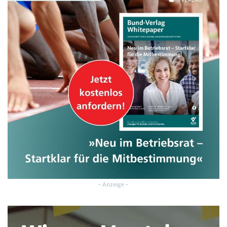
- Anzeige -