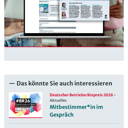
Das könnte Sie auch interessieren
Deutscher Betriebsrätepreis 2026
-
Aktuelles
Mitbestimmer*in im
Gespräch