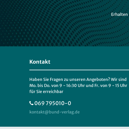
Erhalten
Kontakt
Haben Sie Fragen zu unseren Angeboten? Wir sind
Mo. bis Do. von 9 - 16:30 Uhr und Fr. von 9 - 15 Uhr
für Sie erreichbar
069 795010-0