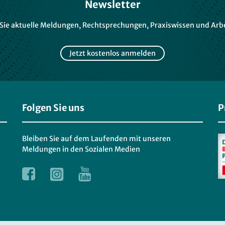
Newsletter
 Sie aktuelle Meldungen, Rechtsprechungen, Praxiswissen und Arbe
Jetzt kostenlos anmelden
Folgen Sie uns
P
Bleiben Sie auf dem Laufenden mit unseren
Meldungen in den Sozialen Medien