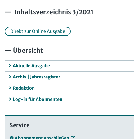
Inhaltsverzeichnis 3/2021
Direkt zur Online Ausgabe
Übersicht
Aktuelle Ausgabe
Archiv | Jahresregister
Redaktion
Log-in für Abonnenten
Service
Abonnement abschließen