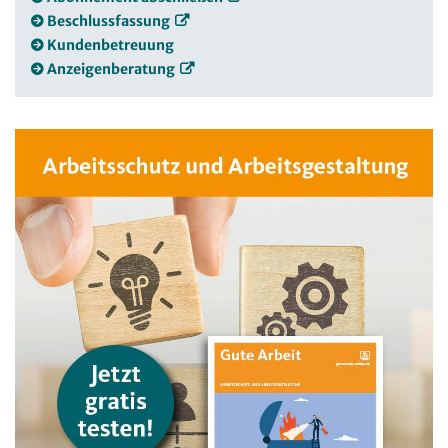
Beschlussfassung
Kundenbetreuung
Anzeigenberatung