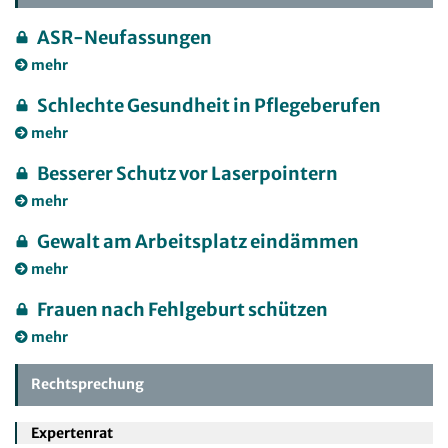
ASR-Neufassungen
mehr
Schlechte Gesundheit in Pflegeberufen
mehr
Besserer Schutz vor Laserpointern
mehr
Gewalt am Arbeitsplatz eindämmen
mehr
Frauen nach Fehlgeburt schützen
mehr
Rechtsprechung
Expertenrat