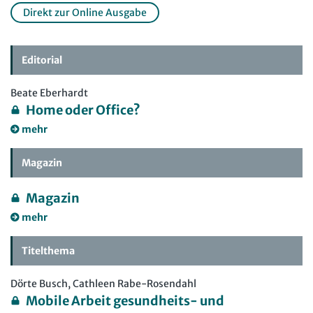
Direkt zur Online Ausgabe
Editorial
Beate Eberhardt
Home oder Office?
mehr
Magazin
Magazin
mehr
Titelthema
Dörte Busch, Cathleen Rabe-Rosendahl
Mobile Arbeit gesundheits- und