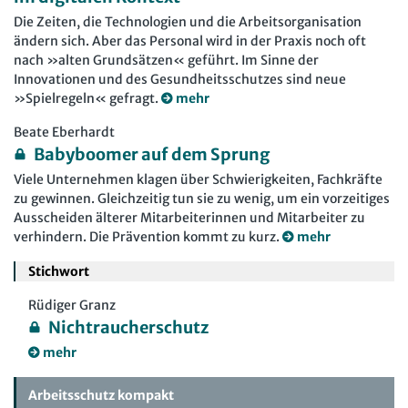
Die Zeiten, die Technologien und die Arbeitsorganisation
ändern sich. Aber das Personal wird in der Praxis noch oft
nach »alten Grundsätzen« geführt. Im Sinne der
Innovationen und des Gesundheitsschutzes sind neue
»Spielregeln« gefragt.
mehr
Beate Eberhardt
Babyboomer auf dem Sprung
Viele Unternehmen klagen über Schwierigkeiten, Fachkräfte
zu gewinnen. Gleichzeitig tun sie zu wenig, um ein vorzeitiges
Ausscheiden älterer Mitarbeiterinnen und Mitarbeiter zu
verhindern. Die Prävention kommt zu kurz.
mehr
Stichwort
Rüdiger Granz
Nichtraucherschutz
mehr
Arbeitsschutz kompakt