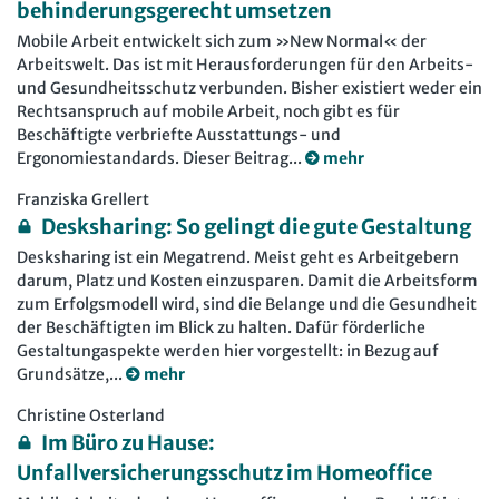
behinderungsgerecht umsetzen
Mobile Arbeit entwickelt sich zum »New Normal« der
Arbeitswelt. Das ist mit Herausforderungen für den Arbeits-
und Gesundheitsschutz verbunden. Bisher existiert weder ein
Rechtsanspruch auf mobile Arbeit, noch gibt es für
Beschäftigte verbriefte Ausstattungs- und
Ergonomiestandards. Dieser Beitrag...
mehr
Franziska Grellert
Desksharing: So gelingt die gute Gestaltung
Desksharing ist ein Megatrend. Meist geht es Arbeitgebern
darum, Platz und Kosten einzusparen. Damit die Arbeitsform
zum Erfolgsmodell wird, sind die Belange und die Gesundheit
der Beschäftigten im Blick zu halten. Dafür förderliche
Gestaltungaspekte werden hier vorgestellt: in Bezug auf
Grundsätze,...
mehr
Christine Osterland
Im Büro zu Hause:
Unfallversicherungsschutz im Homeoffice