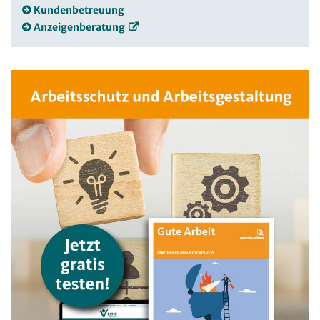
Kundenbetreuung
Anzeigenberatung