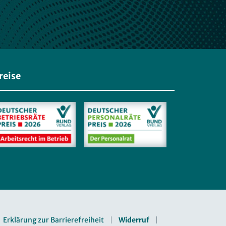
reise
Erklärung zur Barrierefreiheit
Widerruf