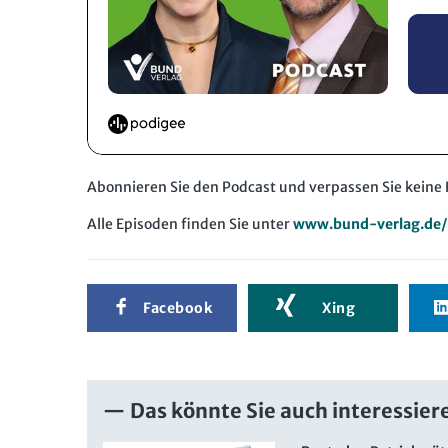
Abonnieren Sie den Podcast und verpassen Sie keine 
Alle Episoden finden Sie unter
www.bund-verlag.de/
Facebook
Xing
Das könnte Sie auch interessier