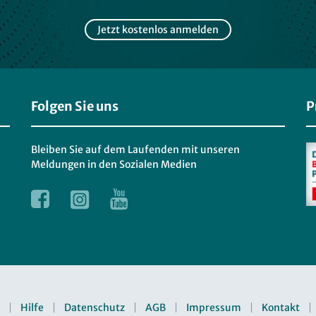
Jetzt kostenlos anmelden
Folgen Sie uns
P
Bleiben Sie auf dem Laufenden mit unseren
Meldungen in den Sozialen Medien
Hilfe
Datenschutz
AGB
Impressum
Kontakt