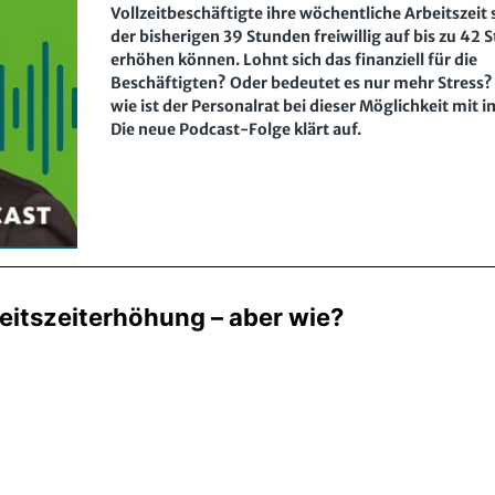
Vollzeitbeschäftigte ihre wöchentliche Arbeitszeit 
der bisherigen 39 Stunden freiwillig auf bis zu 42
erhöhen können. Lohnt sich das finanziell für die
Beschäftigten? Oder bedeutet es nur mehr Stress
wie ist der Personalrat bei dieser Möglichkeit mit 
Die neue Podcast-Folge klärt auf.