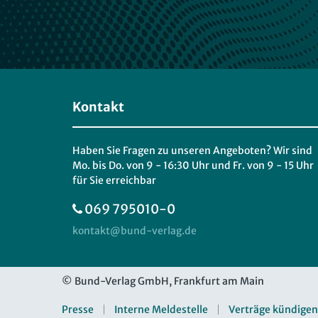
Kontakt
Haben Sie Fragen zu unseren Angeboten? Wir sind
Mo. bis Do. von 9 - 16:30 Uhr und Fr. von 9 - 15 Uhr
für Sie erreichbar
069 795010-0
© Bund-Verlag GmbH, Frankfurt am Main
Presse
Interne Meldestelle
Verträge kündigen