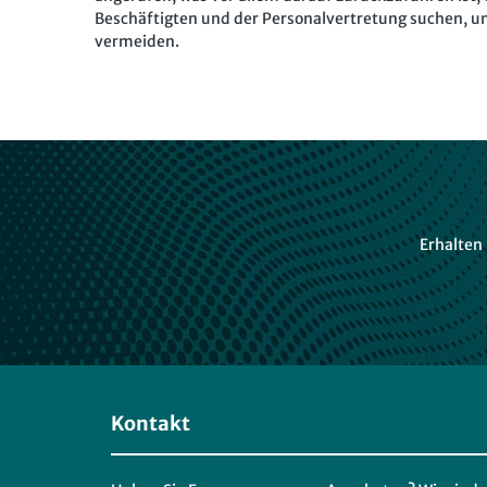
Beschäftigten und der Personalvertretung suchen, um 
vermeiden.
Erhalten
Kontakt