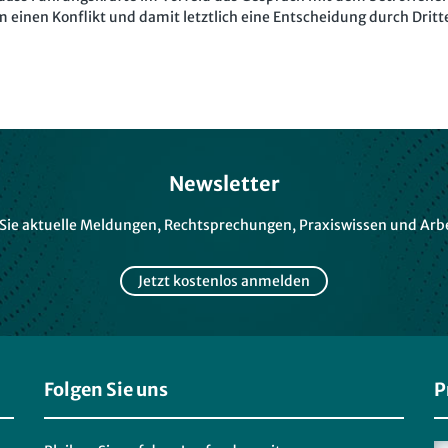
einen Konflikt und damit letztlich eine Entscheidung durch Dritt
Newsletter
 Sie aktuelle Meldungen, Rechtsprechungen, Praxiswissen und Arbe
Jetzt kostenlos anmelden
Folgen Sie uns
P