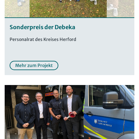
Sonderpreis der Debeka
Personalrat des Kreises Herford
Mehr zum Projekt