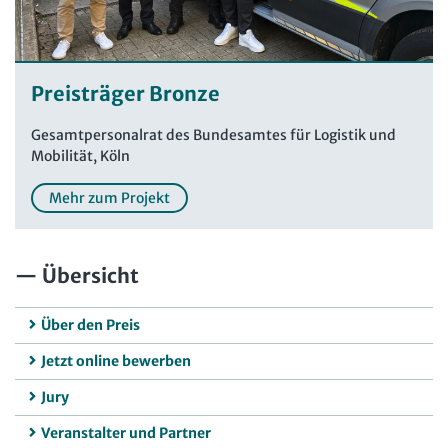
Preisträger Bronze
Gesamtpersonalrat des Bundesamtes für Logistik und
Mobilität, Köln
Mehr zum Projekt
Übersicht
Über den Preis
Jetzt online bewerben
Jury
Veranstalter und Partner