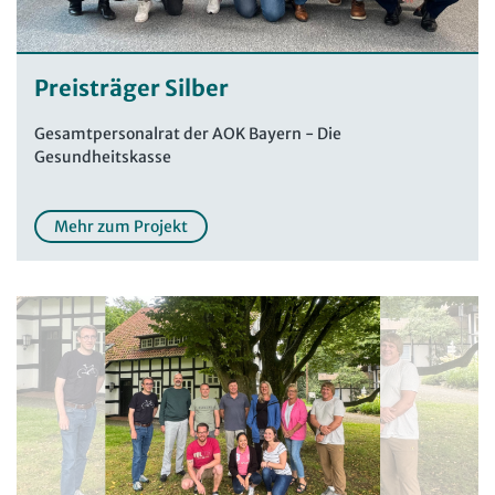
Preisträger Silber
Gesamtpersonalrat der AOK Bayern - Die
Gesundheitskasse
Mehr zum Projekt