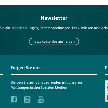
Newsletter
 Sie aktuelle Meldungen, Rechtsprechungen, Praxiswissen und Arbe
Jetzt kostenlos anmelden
Folgen Sie uns
P
Bleiben Sie auf dem Laufenden mit unseren
Meldungen in den Sozialen Medien