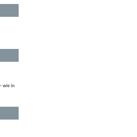
– wie in