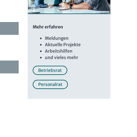
Mehr erfahren
Meldungen
Aktuelle Projekte
Arbeitshilfen
und vieles mehr
Betriebsrat
Personalrat