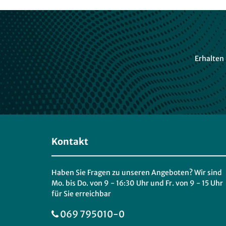
Erhalten
Kontakt
Haben Sie Fragen zu unseren Angeboten? Wir sind
Mo. bis Do. von 9 - 16:30 Uhr und Fr. von 9 - 15 Uhr
für Sie erreichbar
069 795010-0