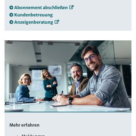
Abonnement abschließen
Kundenbetreuung
Anzeigenberatung
Mehr erfahren