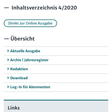
Inhaltsverzeichnis 4/2020
Direkt zur Online Ausgabe
Übersicht
Aktuelle Ausgabe
Archiv | Jahresregister
Redaktion
Download
Log-in für Abonnenten
Links