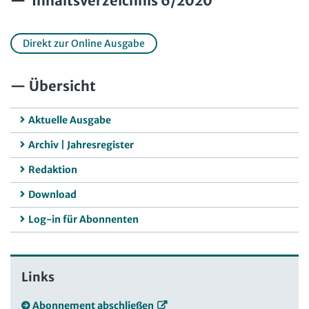
Inhaltsverzeichnis 6/2020
Direkt zur Online Ausgabe
Übersicht
Aktuelle Ausgabe
Archiv | Jahresregister
Redaktion
Download
Log-in für Abonnenten
Links
Abonnement abschließen