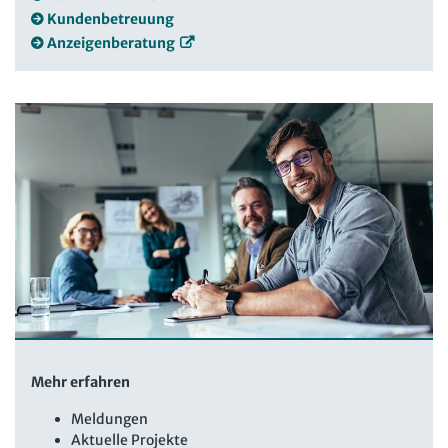
Kundenbetreuung
Anzeigenberatung
Mehr erfahren
Meldungen
Aktuelle Projekte