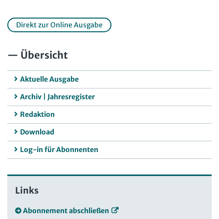
Direkt zur Online Ausgabe
Übersicht
Aktuelle Ausgabe
Archiv | Jahresregister
Redaktion
Download
Log-in für Abonnenten
Links
Abonnement abschließen