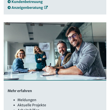
Kundenbetreuung
Anzeigenberatung
Mehr erfahren
Meldungen
Aktuelle Projekte